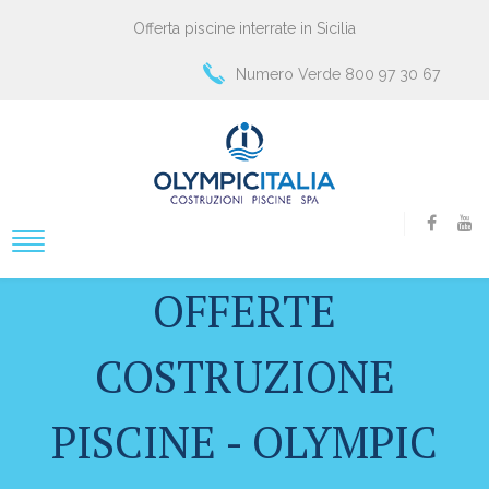
Offerta piscine interrate in Sicilia
Numero Verde 800 97 30 67
OFFERTE
COSTRUZIONE
PISCINE - OLYMPIC