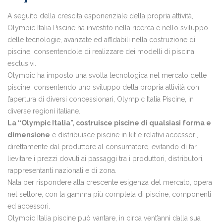
A seguito della crescita esponenziale della propria attività,
Olympic Italia Piscine ha investito nella ricerca e nello sviluppo
delle tecnologie, avanzate ed affidabili nella costruzione di
piscine, consentendole di realizzare dei modelli di piscina
esclusivi.
Olympic ha imposto una svolta tecnologica nel mercato delle
piscine, consentendo uno sviluppo della propria attività con
l’apertura di diversi concessionari, Olympic Italia Piscine, in
diverse regioni italiane.
La “Olympic Italia", costruisce piscine di qualsiasi forma e
dimensione
e distribuisce piscine in kit e relativi accessori,
direttamente dal produttore al consumatore, evitando di far
lievitare i prezzi dovuti ai passaggi tra i produttori, distributori,
rappresentanti nazionali e di zona.
Nata per rispondere alla crescente esigenza del mercato, opera
nel settore, con la gamma più completa di piscine, componenti
ed accessori.
Olympic Italia piscine può vantare, in circa vent’anni dalla sua