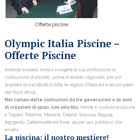
Offerte piscine
Olympic Italia Piscine –
Offerte Piscine
Azienda siciliana, inizia a svolgere la sua professione di
costruzione di piscine, prima in ambito regionale, per poi
ampliare la sua attività in tutte le regioni d’Italia ed in alcuni paesi
del Nord Africa.
Nel campo delle costruzioni da tre generazioni e 30 anni
di creazioni di spazi, non solo blu.
Vende e costruisce piscine
a Trapani, Palermo, Messina, Catania, Siracusa, Ragusa,
Agrigento, Caltanissetta ed Enna, sia per uso pubblico che
privato.
La piscina: il nostro mestiere!