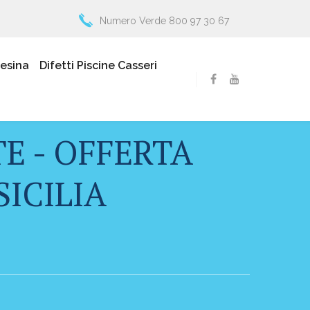
Numero Verde 800 97 30 67
resina
Difetti Piscine Casseri
E - OFFERTA
SICILIA