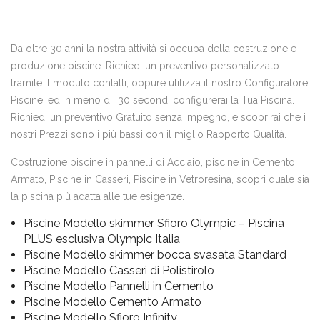
Da oltre 30 anni la nostra attività si occupa della costruzione e
produzione piscine. Richiedi un preventivo personalizzato
tramite il modulo contatti, oppure utilizza il nostro Configuratore
Piscine, ed in meno di 30 secondi configurerai la Tua Piscina.
Richiedi un preventivo Gratuito senza Impegno, e scoprirai che i
nostri Prezzi sono i più bassi con il miglio Rapporto Qualità.
Costruzione piscine in pannelli di Acciaio, piscine in Cemento
Armato, Piscine in Casseri, Piscine in Vetroresina, scopri quale sia
la piscina più adatta alle tue esigenze.
Piscine Modello skimmer Sfioro Olympic – Piscina
PLUS esclusiva Olympic Italia
Piscine Modello skimmer bocca svasata Standard
Piscine Modello Casseri di Polistirolo
Piscine Modello Pannelli in Cemento
Piscine Modello Cemento Armato
Piscine Modello Sfioro Infinity