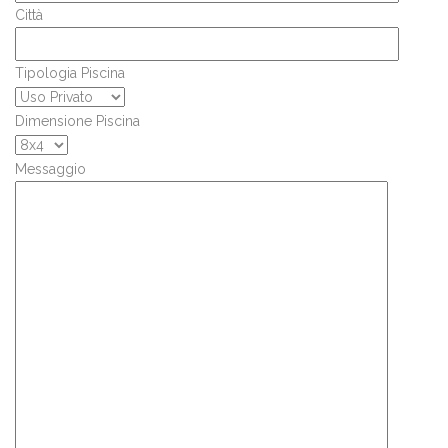
Città
Tipologia Piscina
Dimensione Piscina
Messaggio