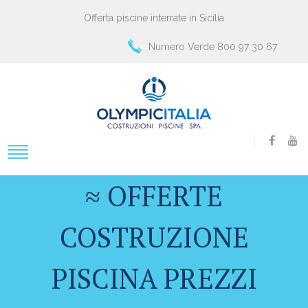
Offerta piscine interrate in Sicilia
Numero Verde 800 97 30 67
≈ OFFERTE
COSTRUZIONE
PISCINA PREZZI