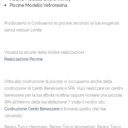
Piscine Modello Vetroresina
Produciamo e Costruiamo le piscine secondo le tue esigenze
senza nessun Limite
Visualizza alcune delle nostre realizzazioni :
Realizzazioni Piscine
Oltre alla costruzione di piscine ci occupiamo anche della
costruzione di Centri Benessere e SPA. Vuoi realizzare un centro
benessere per la tua attività ricettiva oppure ricreare una piccola
SPA all’interno della tua abitazione ? Visita il nostro sito:
Costruzione Centri Benessere
e troverai quello che stai
cercando.
Bagno Turco Hammam, Bagno Turco Aromarium, Bagno Turco