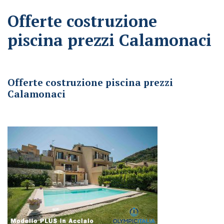
Offerte costruzione
piscina prezzi Calamonaci
Offerte costruzione piscina prezzi Calamonaci
Offerte costruzione piscina prezzi
Calamonaci