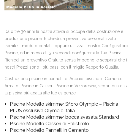
Da oltre 30 anni la nostra attività si occupa della costruzione e
produzione piscine. Richiedi un preventivo personalizzato
tramite il modulo contatti, oppure utilizza il nostro Configuratore
Piscine, ed in meno di 30 secondi configurerai la Tua Piscina.
Richiedi un preventivo Gratuito senza Impegno, e scoprirai che i
nostri Prezzi sono i più bassi con il miglio Rapporto Qualità.
Costruzione piscine in pannelli di Acciaio, piscine in Cemento
Armato, Piscine in Casseri, Piscine in Vetroresina, scopri quale sia
la piscina più adatta alle tue esigenze.
Piscine Modello skimmer Sfioro Olympic – Piscina
PLUS esclusiva Olympic Italia
Piscine Modello skimmer bocca svasata Standard
Piscine Modello Casseri di Polistirolo
Piscine Modello Pannelli in Cemento