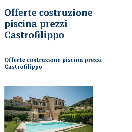
Offerte costruzione
piscina prezzi
Castrofilippo
Offerte costruzione piscina prezzi Castrofilippo
Offerte costruzione piscina prezzi
Castrofilippo