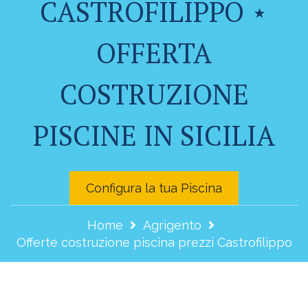
CASTROFILIPPO ⋆
OFFERTA
COSTRUZIONE
PISCINE IN SICILIA
Configura la tua Piscina
Home
Agrigento
Offerte costruzione piscina prezzi Castrofilippo