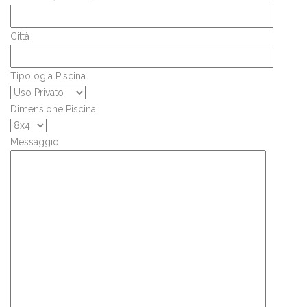
Città
Tipologia Piscina
Dimensione Piscina
Messaggio