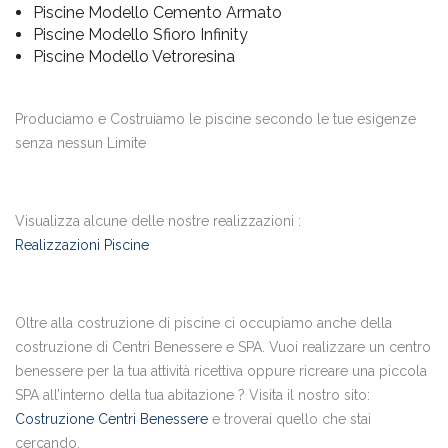
Piscine Modello Cemento Armato
Piscine Modello Sfioro Infinity
Piscine Modello Vetroresina
Produciamo e Costruiamo le piscine secondo le tue esigenze
senza nessun Limite
Visualizza alcune delle nostre realizzazioni :
Realizzazioni Piscine
Oltre alla costruzione di piscine ci occupiamo anche della
costruzione di Centri Benessere e SPA. Vuoi realizzare un centro
benessere per la tua attività ricettiva oppure ricreare una piccola
SPA all’interno della tua abitazione ? Visita il nostro sito:
Costruzione Centri Benessere
e troverai quello che stai
cercando.