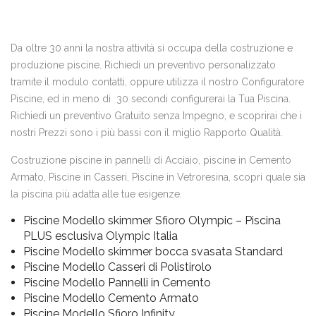
Da oltre 30 anni la nostra attività si occupa della costruzione e
produzione piscine. Richiedi un preventivo personalizzato
tramite il modulo contatti, oppure utilizza il nostro Configuratore
Piscine, ed in meno di 30 secondi configurerai la Tua Piscina.
Richiedi un preventivo Gratuito senza Impegno, e scoprirai che i
nostri Prezzi sono i più bassi con il miglio Rapporto Qualità.
Costruzione piscine in pannelli di Acciaio, piscine in Cemento
Armato, Piscine in Casseri, Piscine in Vetroresina, scopri quale sia
la piscina più adatta alle tue esigenze.
Piscine Modello skimmer Sfioro Olympic – Piscina
PLUS esclusiva Olympic Italia
Piscine Modello skimmer bocca svasata Standard
Piscine Modello Casseri di Polistirolo
Piscine Modello Pannelli in Cemento
Piscine Modello Cemento Armato
Piscine Modello Sfioro Infinity