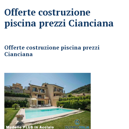
Offerte costruzione
piscina prezzi Cianciana
Offerte costruzione piscina prezzi Cianciana
Offerte costruzione piscina prezzi
Cianciana