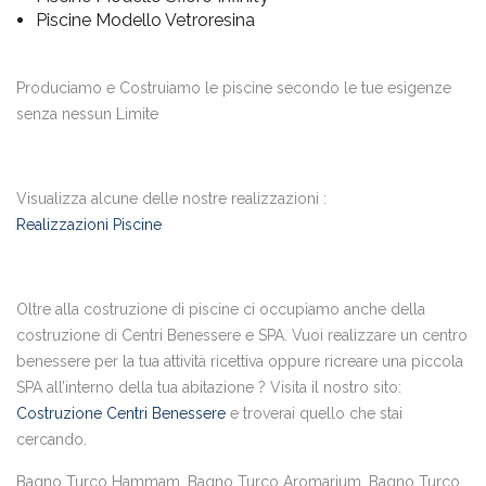
Piscine Modello Vetroresina
Produciamo e Costruiamo le piscine secondo le tue esigenze
senza nessun Limite
Visualizza alcune delle nostre realizzazioni :
Realizzazioni Piscine
Oltre alla costruzione di piscine ci occupiamo anche della
costruzione di Centri Benessere e SPA. Vuoi realizzare un centro
benessere per la tua attività ricettiva oppure ricreare una piccola
SPA all’interno della tua abitazione ? Visita il nostro sito:
Costruzione Centri Benessere
e troverai quello che stai
cercando.
Bagno Turco Hammam, Bagno Turco Aromarium, Bagno Turco