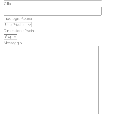
Città
Tipologia Piscina
Dimensione Piscina
Messaggio