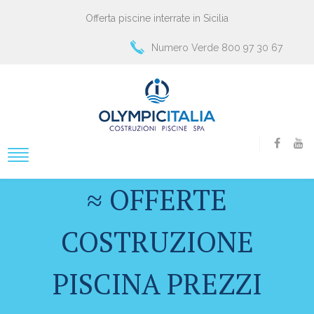
Offerta piscine interrate in Sicilia
Numero Verde 800 97 30 67
≈ OFFERTE
COSTRUZIONE
PISCINA PREZZI