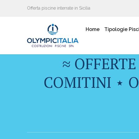
Offerta piscine interrate in Sicilia
Home
Tipologie Pisc
≈ OFFERTE
COMITINI ⋆ 