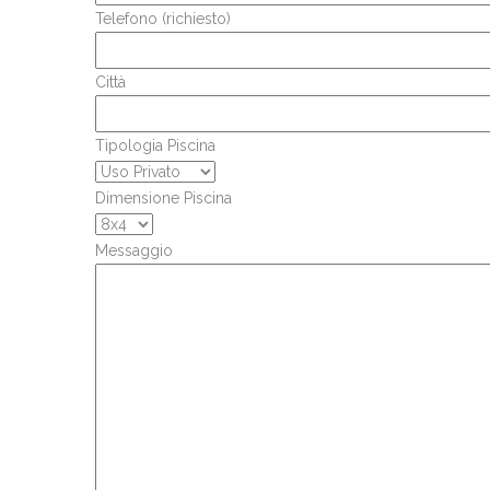
Telefono (richiesto)
Città
Tipologia Piscina
Dimensione Piscina
Messaggio