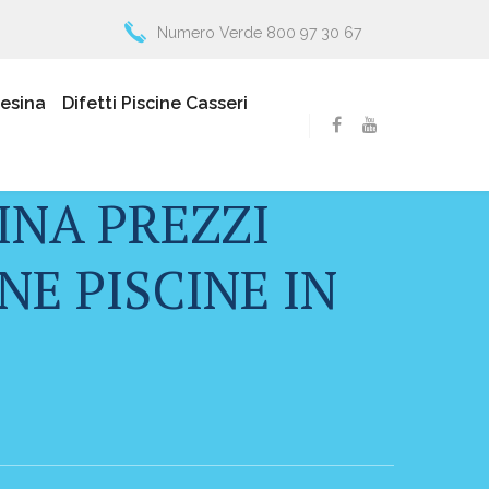
Numero Verde 800 97 30 67
resina
Difetti Piscine Casseri
INA PREZZI
E PISCINE IN