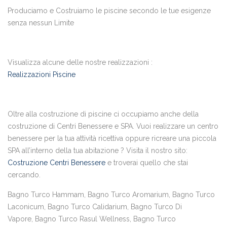
Produciamo e Costruiamo le piscine secondo le tue esigenze
senza nessun Limite
Visualizza alcune delle nostre realizzazioni :
Realizzazioni Piscine
Oltre alla costruzione di piscine ci occupiamo anche della
costruzione di Centri Benessere e SPA. Vuoi realizzare un centro
benessere per la tua attività ricettiva oppure ricreare una piccola
SPA all’interno della tua abitazione ? Visita il nostro sito:
Costruzione Centri Benessere
e troverai quello che stai
cercando.
Bagno Turco Hammam, Bagno Turco Aromarium, Bagno Turco
Laconicum, Bagno Turco Calidarium, Bagno Turco Di
Vapore, Bagno Turco Rasul Wellness, Bagno Turco