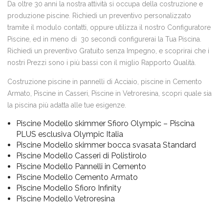
Da oltre 30 anni la nostra attività si occupa della costruzione e
produzione piscine. Richiedi un preventivo personalizzato
tramite il modulo contatti, oppure utilizza il nostro Configuratore
Piscine, ed in meno di 30 secondi configurerai la Tua Piscina.
Richiedi un preventivo Gratuito senza Impegno, e scoprirai che i
nostri Prezzi sono i più bassi con il miglio Rapporto Qualità.
Costruzione piscine in pannelli di Acciaio, piscine in Cemento
Armato, Piscine in Casseri, Piscine in Vetroresina, scopri quale sia
la piscina più adatta alle tue esigenze.
Piscine Modello skimmer Sfioro Olympic – Piscina
PLUS esclusiva Olympic Italia
Piscine Modello skimmer bocca svasata Standard
Piscine Modello Casseri di Polistirolo
Piscine Modello Pannelli in Cemento
Piscine Modello Cemento Armato
Piscine Modello Sfioro Infinity
Piscine Modello Vetroresina