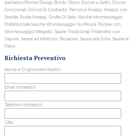
Ipersalino,Piscine Design Bordo Sfioro, Docce a Getto, Docce
Emozionali, Docce Di Contrasto, Percorso Kneipp, Kneipp con
Seduta, Ruota Kneipp, Grotte Di Sale, Vasche Idromassaggio
Prefabbricate,Vasche Idromassaggio Su Misura, Piscine con
Idromassaggio Integrato, Saune Tradizionali Finlandesi con
Vapore, Saune ad Infrarossi, Biosaune, Saune alle Erbe, Saune al
Fieno .
Richiesta Preventivo
Nome e Cognome(richiesto)
Email (richiesto)
Telefono (richiesto)
Città