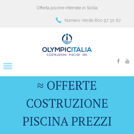
Offerta piscine interrate in Sicilia
Numero Verde 800 97 30 67
≈ OFFERTE
COSTRUZIONE
PISCINA PREZZI