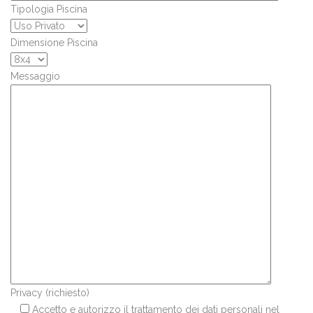
Tipologia Piscina
Dimensione Piscina
Messaggio
Privacy (richiesto)
Accetto e autorizzo il trattamento dei dati personali nel