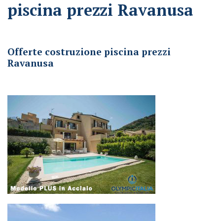
piscina prezzi Ravanusa
Offerte costruzione piscina prezzi Ravanusa
Offerte costruzione piscina prezzi
Ravanusa