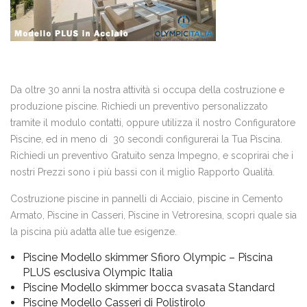
Da oltre 30 anni la nostra attività si occupa della costruzione e
produzione piscine. Richiedi un preventivo personalizzato
tramite il modulo contatti, oppure utilizza il nostro Configuratore
Piscine, ed in meno di 30 secondi configurerai la Tua Piscina.
Richiedi un preventivo Gratuito senza Impegno, e scoprirai che i
nostri Prezzi sono i più bassi con il miglio Rapporto Qualità.
Costruzione piscine in pannelli di Acciaio, piscine in Cemento
Armato, Piscine in Casseri, Piscine in Vetroresina, scopri quale sia
la piscina più adatta alle tue esigenze.
Piscine Modello skimmer Sfioro Olympic – Piscina
PLUS esclusiva Olympic Italia
Piscine Modello skimmer bocca svasata Standard
Piscine Modello Casseri di Polistirolo