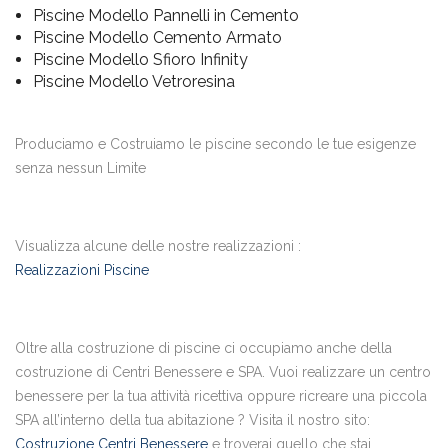
Piscine Modello Pannelli in Cemento
Piscine Modello Cemento Armato
Piscine Modello Sfioro Infinity
Piscine Modello Vetroresina
Produciamo e Costruiamo le piscine secondo le tue esigenze
senza nessun Limite
Visualizza alcune delle nostre realizzazioni :
Realizzazioni Piscine
Oltre alla costruzione di piscine ci occupiamo anche della
costruzione di Centri Benessere e SPA. Vuoi realizzare un centro
benessere per la tua attività ricettiva oppure ricreare una piccola
SPA all’interno della tua abitazione ? Visita il nostro sito:
Costruzione Centri Benessere
e troverai quello che stai