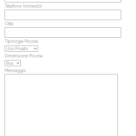
Telefono (richiesto)
Città
Tipologia Piscina
Dimensione Piscina
Messaggio