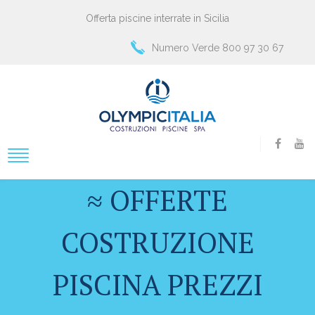
Offerta piscine interrate in Sicilia
Numero Verde 800 97 30 67
≈ OFFERTE
COSTRUZIONE
PISCINA PREZZI