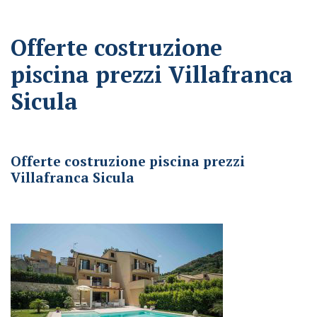
Offerte costruzione
piscina prezzi Villafranca
Sicula
Offerte costruzione piscina prezzi Villafranca Sicula
Offerte costruzione piscina prezzi
Villafranca Sicula