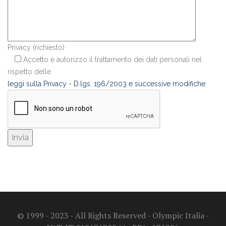
Privacy (richiesto)
Accetto e autorizzo il trattamento dei dati personali nel
rispetto delle
leggi sulla Privacy - D.lgs. 196/2003 e successive modifiche
© 1999 - 2023 - All Rights Reserved - Olympic Italia -