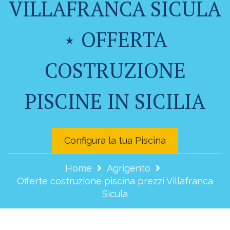
VILLAFRANCA SICULA
⋆ OFFERTA
COSTRUZIONE
PISCINE IN SICILIA
Configura la tua Piscina
Home
Agrigento
Offerte costruzione piscina prezzi Villafranca
Sicula