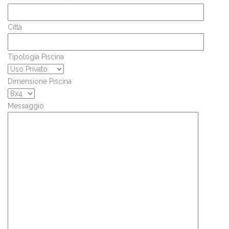
Città
Tipologia Piscina
Dimensione Piscina
Messaggio