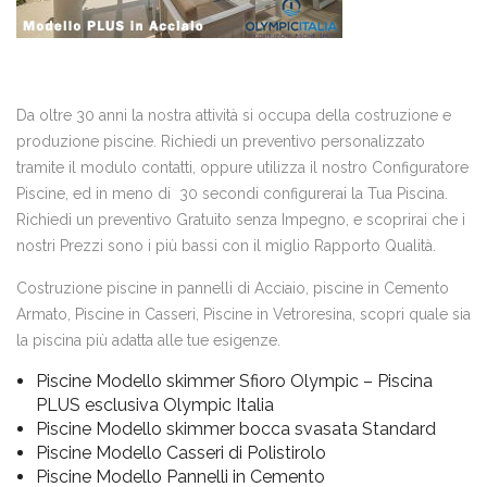
Da oltre 30 anni la nostra attività si occupa della costruzione e
produzione piscine. Richiedi un preventivo personalizzato
tramite il modulo contatti, oppure utilizza il nostro Configuratore
Piscine, ed in meno di 30 secondi configurerai la Tua Piscina.
Richiedi un preventivo Gratuito senza Impegno, e scoprirai che i
nostri Prezzi sono i più bassi con il miglio Rapporto Qualità.
Costruzione piscine in pannelli di Acciaio, piscine in Cemento
Armato, Piscine in Casseri, Piscine in Vetroresina, scopri quale sia
la piscina più adatta alle tue esigenze.
Piscine Modello skimmer Sfioro Olympic – Piscina
PLUS esclusiva Olympic Italia
Piscine Modello skimmer bocca svasata Standard
Piscine Modello Casseri di Polistirolo
Piscine Modello Pannelli in Cemento