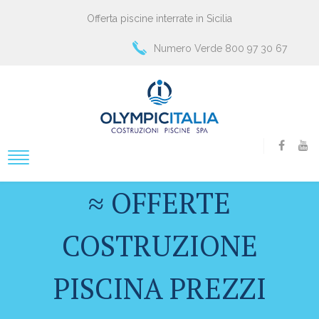
Offerta piscine interrate in Sicilia
Numero Verde 800 97 30 67
≈ OFFERTE
COSTRUZIONE
PISCINA PREZZI