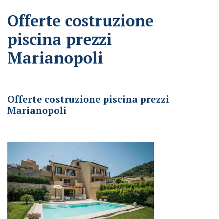
Offerte costruzione
piscina prezzi
Marianopoli
Offerte costruzione piscina prezzi Marianopoli
Offerte costruzione piscina prezzi
Marianopoli