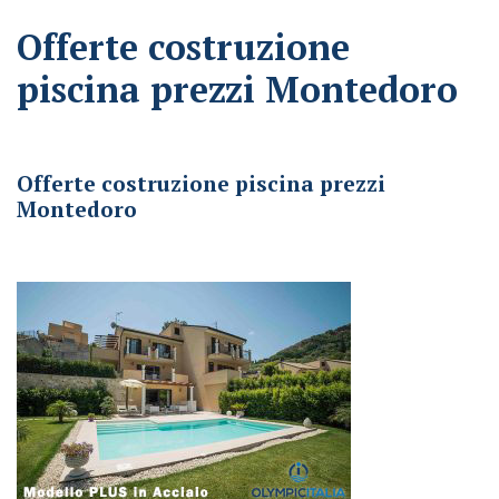
Offerte costruzione
piscina prezzi Montedoro
Offerte costruzione piscina prezzi Montedoro
Offerte costruzione piscina prezzi
Montedoro