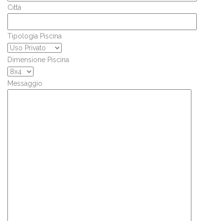
Città
Tipologia Piscina
Dimensione Piscina
Messaggio