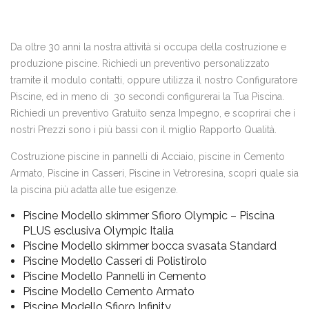
Da oltre 30 anni la nostra attività si occupa della costruzione e
produzione piscine. Richiedi un preventivo personalizzato
tramite il modulo contatti, oppure utilizza il nostro Configuratore
Piscine, ed in meno di 30 secondi configurerai la Tua Piscina.
Richiedi un preventivo Gratuito senza Impegno, e scoprirai che i
nostri Prezzi sono i più bassi con il miglio Rapporto Qualità.
Costruzione piscine in pannelli di Acciaio, piscine in Cemento
Armato, Piscine in Casseri, Piscine in Vetroresina, scopri quale sia
la piscina più adatta alle tue esigenze.
Piscine Modello skimmer Sfioro Olympic – Piscina
PLUS esclusiva Olympic Italia
Piscine Modello skimmer bocca svasata Standard
Piscine Modello Casseri di Polistirolo
Piscine Modello Pannelli in Cemento
Piscine Modello Cemento Armato
Piscine Modello Sfioro Infinity