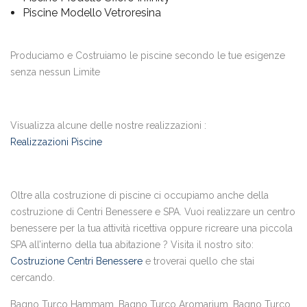
Piscine Modello Vetroresina
Produciamo e Costruiamo le piscine secondo le tue esigenze
senza nessun Limite
Visualizza alcune delle nostre realizzazioni :
Realizzazioni Piscine
Oltre alla costruzione di piscine ci occupiamo anche della
costruzione di Centri Benessere e SPA. Vuoi realizzare un centro
benessere per la tua attività ricettiva oppure ricreare una piccola
SPA all’interno della tua abitazione ? Visita il nostro sito:
Costruzione Centri Benessere
e troverai quello che stai
cercando.
Bagno Turco Hammam, Bagno Turco Aromarium, Bagno Turco