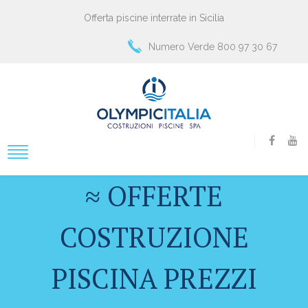
Offerta piscine interrate in Sicilia
Numero Verde 800 97 30 67
≈ OFFERTE
COSTRUZIONE
PISCINA PREZZI