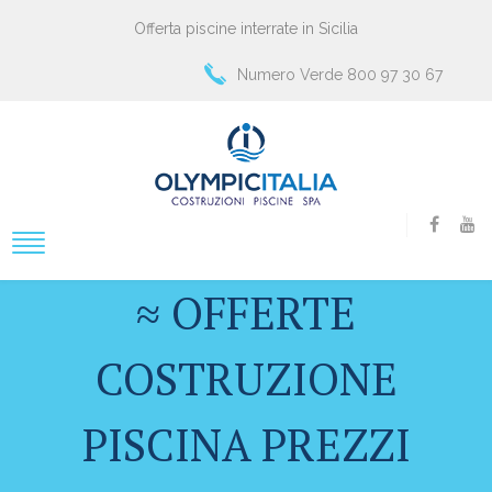
Offerta piscine interrate in Sicilia
Numero Verde 800 97 30 67
≈ OFFERTE
COSTRUZIONE
PISCINA PREZZI