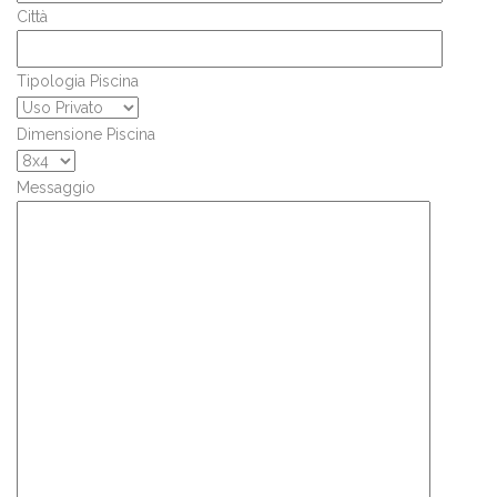
Città
Tipologia Piscina
Dimensione Piscina
Messaggio