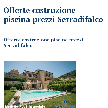
Offerte costruzione
piscina prezzi Serradifalco
Offerte costruzione piscina prezzi Serradifalco
Offerte costruzione piscina prezzi
Serradifalco