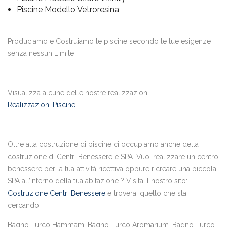
Piscine Modello Vetroresina
Produciamo e Costruiamo le piscine secondo le tue esigenze
senza nessun Limite
Visualizza alcune delle nostre realizzazioni :
Realizzazioni Piscine
Oltre alla costruzione di piscine ci occupiamo anche della
costruzione di Centri Benessere e SPA. Vuoi realizzare un centro
benessere per la tua attività ricettiva oppure ricreare una piccola
SPA all’interno della tua abitazione ? Visita il nostro sito:
Costruzione Centri Benessere
e troverai quello che stai
cercando.
Bagno Turco Hammam, Bagno Turco Aromarium, Bagno Turco