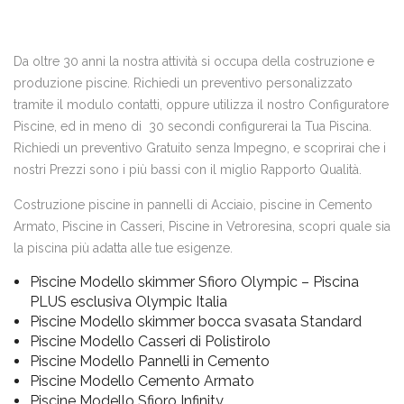
Da oltre 30 anni la nostra attività si occupa della costruzione e
produzione piscine. Richiedi un preventivo personalizzato
tramite il modulo contatti, oppure utilizza il nostro Configuratore
Piscine, ed in meno di 30 secondi configurerai la Tua Piscina.
Richiedi un preventivo Gratuito senza Impegno, e scoprirai che i
nostri Prezzi sono i più bassi con il miglio Rapporto Qualità.
Costruzione piscine in pannelli di Acciaio, piscine in Cemento
Armato, Piscine in Casseri, Piscine in Vetroresina, scopri quale sia
la piscina più adatta alle tue esigenze.
Piscine Modello skimmer Sfioro Olympic – Piscina
PLUS esclusiva Olympic Italia
Piscine Modello skimmer bocca svasata Standard
Piscine Modello Casseri di Polistirolo
Piscine Modello Pannelli in Cemento
Piscine Modello Cemento Armato
Piscine Modello Sfioro Infinity