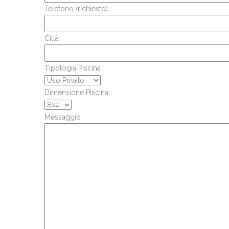
Telefono (richiesto)
Città
Tipologia Piscina
Dimensione Piscina
Messaggio