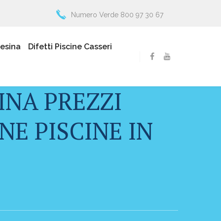
Numero Verde 800 97 30 67
resina
Difetti Piscine Casseri
INA PREZZI
E PISCINE IN