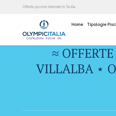
Offerta piscine interrate in Sicilia
Home
Tipologie Pisc
≈ OFFERTE
VILLALBA ⋆ 