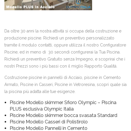
Da oltre 30 anni la nostra attività si occupa della costruzione e
produzione piscine. Richiedi un preventivo personalizzato
tramite il modulo contatti, oppure utilizza il nostro Configuratore
Piscine, ed in meno di 30 secondi configurerai la Tua Piscina.
Richiedi un preventivo Gratuito senza Impegno, e scoprirai che i
nostri Prezzi sono i più bassi con il miglio Rapporto Qualità.
Costruzione piscine in pannelli di Acciaio, piscine in Cemento
Armato, Piscine in Casseri, Piscine in Vetroresina, scopri quale sia
la piscina più adatta alle tue esigenze.
Piscine Modello skimmer Sfioro Olympic – Piscina
PLUS esclusiva Olympic Italia
Piscine Modello skimmer bocca svasata Standard
Piscine Modello Casseri di Polistirolo
Piscine Modello Pannelli in Cemento