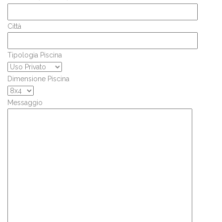
Città
Tipologia Piscina
Dimensione Piscina
Messaggio