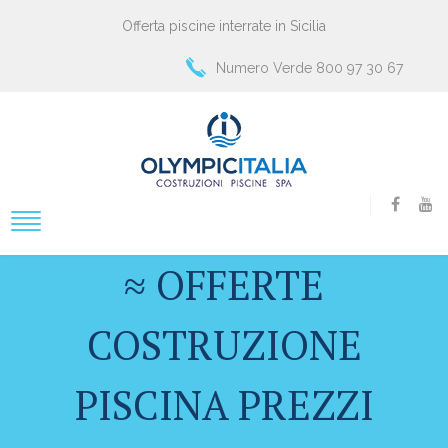
Offerta piscine interrate in Sicilia
Numero Verde 800 97 30 67
≈ OFFERTE
COSTRUZIONE
PISCINA PREZZI