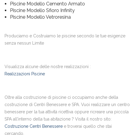
Piscine Modello Cemento Armato
Piscine Modello Sfioro Infinity
Piscine Modello Vetroresina
Produciamo e Costruiamo le piscine secondo le tue esigenze
senza nessun Limite
Visualizza alcune delle nostre realizzazioni :
Realizzazioni Piscine
Oltre alla costruzione di piscine ci occupiamo anche della
costruzione di Centri Benessere e SPA. Vuoi realizzare un centro
benessere per la tua attività ricettiva oppure ricreare una piccola
SPA all’interno della tua abitazione ? Visita il nostro sito:
Costruzione Centri Benessere
e troverai quello che stai
cercando.