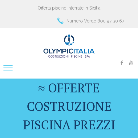
Offerta piscine interrate in Sicilia
Numero Verde 800 97 30 67
≈ OFFERTE
COSTRUZIONE
PISCINA PREZZI