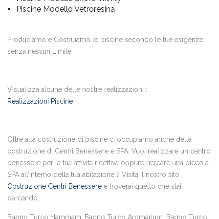
Piscine Modello Vetroresina
Produciamo e Costruiamo le piscine secondo le tue esigenze
senza nessun Limite
Visualizza alcune delle nostre realizzazioni :
Realizzazioni Piscine
Oltre alla costruzione di piscine ci occupiamo anche della
costruzione di Centri Benessere e SPA. Vuoi realizzare un centro
benessere per la tua attività ricettiva oppure ricreare una piccola
SPA all’interno della tua abitazione ? Visita il nostro sito:
Costruzione Centri Benessere
e troverai quello che stai
cercando.
Bagno Turco Hammam, Bagno Turco Aromarium, Bagno Turco