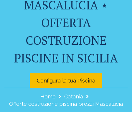
MASCALUCIA ⋆
OFFERTA
COSTRUZIONE
PISCINE IN SICILIA
Configura la tua Piscina
Home
Catania
Offerte costruzione piscina prezzi Mascalucia