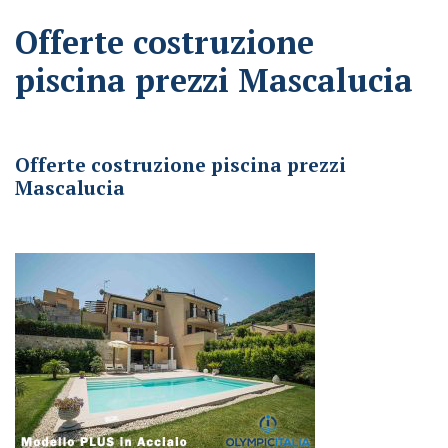
Offerte costruzione
piscina prezzi Mascalucia
Offerte costruzione piscina prezzi Mascalucia
Offerte costruzione piscina prezzi
Mascalucia