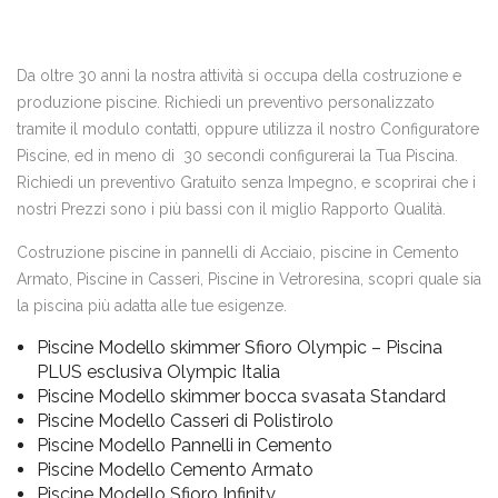
Da oltre 30 anni la nostra attività si occupa della costruzione e
produzione piscine. Richiedi un preventivo personalizzato
tramite il modulo contatti, oppure utilizza il nostro Configuratore
Piscine, ed in meno di 30 secondi configurerai la Tua Piscina.
Richiedi un preventivo Gratuito senza Impegno, e scoprirai che i
nostri Prezzi sono i più bassi con il miglio Rapporto Qualità.
Costruzione piscine in pannelli di Acciaio, piscine in Cemento
Armato, Piscine in Casseri, Piscine in Vetroresina, scopri quale sia
la piscina più adatta alle tue esigenze.
Piscine Modello skimmer Sfioro Olympic – Piscina
PLUS esclusiva Olympic Italia
Piscine Modello skimmer bocca svasata Standard
Piscine Modello Casseri di Polistirolo
Piscine Modello Pannelli in Cemento
Piscine Modello Cemento Armato
Piscine Modello Sfioro Infinity