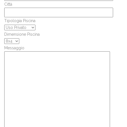
Città
Tipologia Piscina
Dimensione Piscina
Messaggio