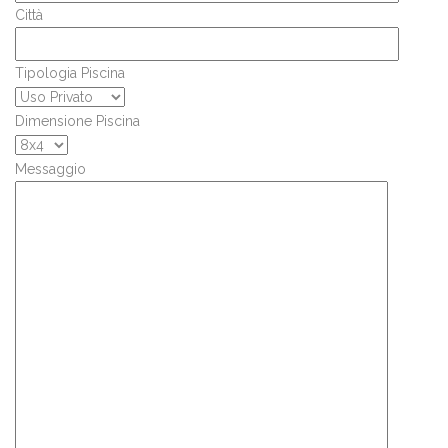
Città
Tipologia Piscina
Dimensione Piscina
Messaggio