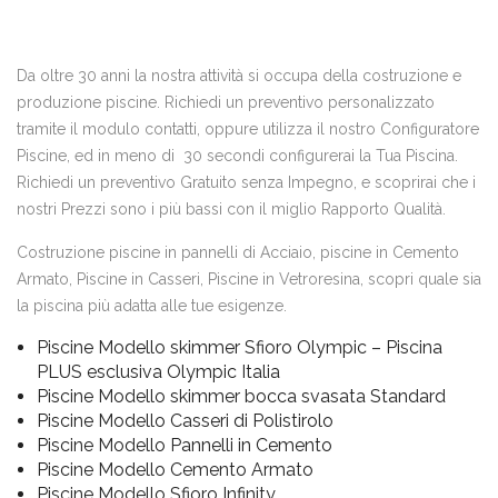
Da oltre 30 anni la nostra attività si occupa della costruzione e
produzione piscine. Richiedi un preventivo personalizzato
tramite il modulo contatti, oppure utilizza il nostro Configuratore
Piscine, ed in meno di 30 secondi configurerai la Tua Piscina.
Richiedi un preventivo Gratuito senza Impegno, e scoprirai che i
nostri Prezzi sono i più bassi con il miglio Rapporto Qualità.
Costruzione piscine in pannelli di Acciaio, piscine in Cemento
Armato, Piscine in Casseri, Piscine in Vetroresina, scopri quale sia
la piscina più adatta alle tue esigenze.
Piscine Modello skimmer Sfioro Olympic – Piscina
PLUS esclusiva Olympic Italia
Piscine Modello skimmer bocca svasata Standard
Piscine Modello Casseri di Polistirolo
Piscine Modello Pannelli in Cemento
Piscine Modello Cemento Armato
Piscine Modello Sfioro Infinity