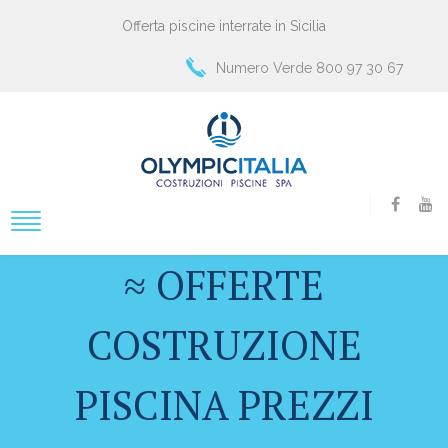
Offerta piscine interrate in Sicilia
Numero Verde 800 97 30 67
≈ OFFERTE
COSTRUZIONE
PISCINA PREZZI