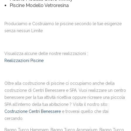
Piscine Modello Vetroresina
Produciamo e Costruiamo le piscine secondo le tue esigenze
senza nessun Limite
Visualizza alcune delle nostre realizzazioni :
Realizzazioni Piscine
Oltre alla costruzione di piscine ci occupiamo anche della
costruzione di Centri Benessere e SPA. Vuoi realizzare un centro
benessere per la tua attività ricettiva oppure ricreare una piccola
SPA all’interno della tua abitazione ? Visita il nostro sito:
Costruzione Centri Benessere
e troverai quello che stai
cercando.
Bagno Turco Hammam, Bagno Turco Aromarium, Bagno Turco