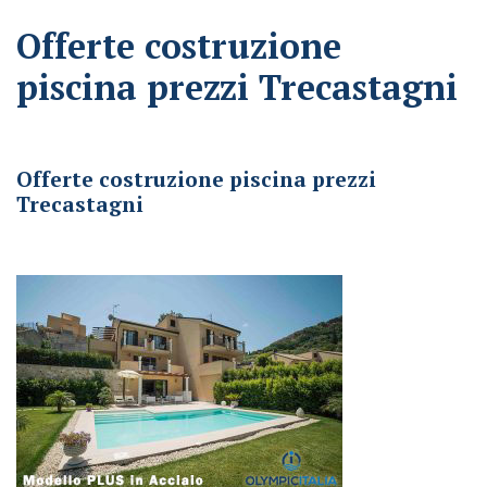
Offerte costruzione
piscina prezzi Trecastagni
Offerte costruzione piscina prezzi Trecastagni
Offerte costruzione piscina prezzi
Trecastagni