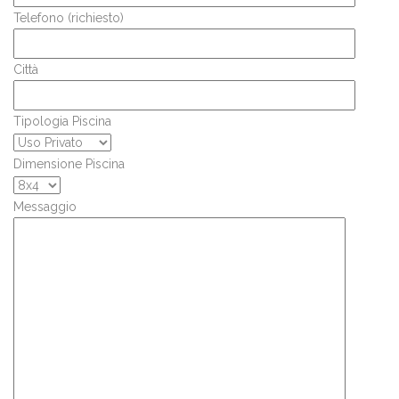
Telefono (richiesto)
Città
Tipologia Piscina
Dimensione Piscina
Messaggio