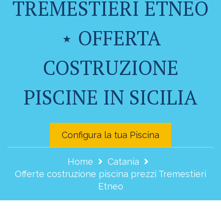
TREMESTIERI ETNEO
⋆ OFFERTA
COSTRUZIONE
PISCINE IN SICILIA
Configura la tua Piscina
Home
Catania
Offerte costruzione piscina prezzi Tremestieri
Etneo