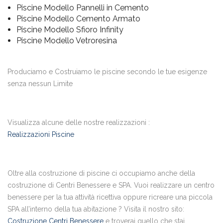
Piscine Modello Pannelli in Cemento
Piscine Modello Cemento Armato
Piscine Modello Sfioro Infinity
Piscine Modello Vetroresina
Produciamo e Costruiamo le piscine secondo le tue esigenze
senza nessun Limite
Visualizza alcune delle nostre realizzazioni :
Realizzazioni Piscine
Oltre alla costruzione di piscine ci occupiamo anche della
costruzione di Centri Benessere e SPA. Vuoi realizzare un centro
benessere per la tua attività ricettiva oppure ricreare una piccola
SPA all’interno della tua abitazione ? Visita il nostro sito:
Costruzione Centri Benessere
e troverai quello che stai