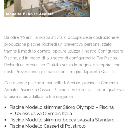
Da oltre 30 anni la nostra attività si occupa della costruzione e
produzione piscine. Richiedi un preventivo personalizzato
tramite il modulo contatti, oppure utilizza il nostro Configuratore
Piscine, ed in meno di 30 secondi configurerai la Tua Piscina.
Richiedi un preventivo Gratuito senza Impegno, e scoprirai che i
nostri Prezzi sono i più bassi con il miglio Rapporto Qualità.
Costruzione piscine in pannelli di Acciaio, piscine in Cemento
Armato, Piscine in Casseri, Piscine in Vetroresina, scopri quale sia
la piscina più adatta alle tue esigenze.
Piscine Modello skimmer Sfioro Olympic – Piscina
PLUS esclusiva Olympic Italia
Piscine Modello skimmer bocca svasata Standard
Piscine Modello Casseri di Polistirolo