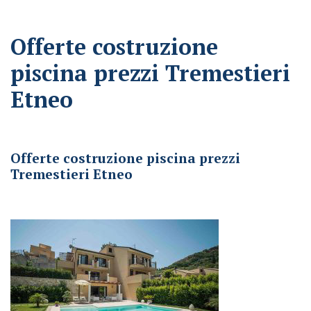
Offerte costruzione
piscina prezzi Tremestieri
Etneo
Offerte costruzione piscina prezzi Tremestieri Etneo
Offerte costruzione piscina prezzi
Tremestieri Etneo