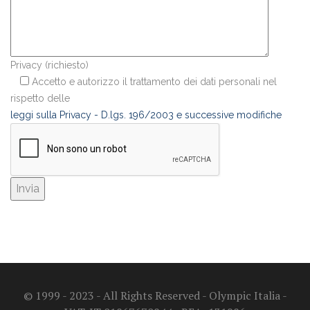
Privacy (richiesto)
Accetto e autorizzo il trattamento dei dati personali nel
rispetto delle
leggi sulla Privacy - D.lgs. 196/2003 e successive modifiche
© 1999 - 2023 - All Rights Reserved - Olympic Italia -