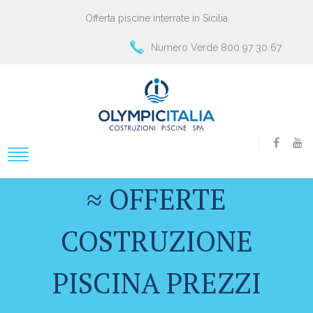
Offerta piscine interrate in Sicilia
Numero Verde 800 97 30 67
≈ OFFERTE
COSTRUZIONE
PISCINA PREZZI