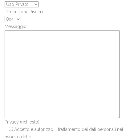
Dimensione Piscina
Messaggio
Privacy (richiesto)
Accetto e autorizzo il trattamento dei dati personali nel
rispetto delle