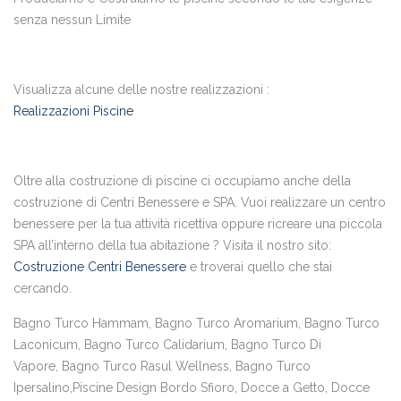
senza nessun Limite
Visualizza alcune delle nostre realizzazioni :
Realizzazioni Piscine
Oltre alla costruzione di piscine ci occupiamo anche della
costruzione di Centri Benessere e SPA. Vuoi realizzare un centro
benessere per la tua attività ricettiva oppure ricreare una piccola
SPA all’interno della tua abitazione ? Visita il nostro sito:
Costruzione Centri Benessere
e troverai quello che stai
cercando.
Bagno Turco Hammam, Bagno Turco Aromarium, Bagno Turco
Laconicum, Bagno Turco Calidarium, Bagno Turco Di
Vapore, Bagno Turco Rasul Wellness, Bagno Turco
Ipersalino,Piscine Design Bordo Sfioro, Docce a Getto, Docce