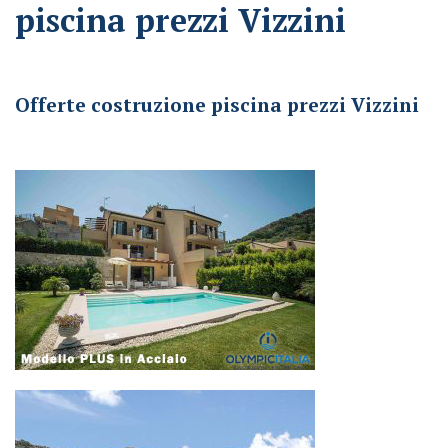
piscina prezzi Vizzini
Offerte costruzione piscina prezzi Vizzini
Offerte costruzione piscina prezzi Vizzini