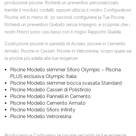
produzione piscine. Richiedi un preventivo personalizzato
tramite il modulo contatti, oppure utilizza il nostro Configuratore
Piscine, ed in meno di 30 secondi configurerai la Tua Piscina.
Richiedi un preventivo Gratuito senza Impegno, e scoprirai che i
nostri Prezzi sono i più bassi con il miglio Rapporto Qualità.
Costruzione piscine in pannelli di Acciaio, piscine in Cemento
Armato, Piscine in Casseri, Piscine in Vetroresina, scopri quale sia
la piscina più adatta alle tue esigenze.
Piscine Modello skimmer Sfioro Olympic – Piscina
PLUS esclusiva Olympic Italia
Piscine Modello skimmer bocca svasata Standard
Piscine Modello Casseri di Polistirolo
Piscine Modello Pannelli in Cemento
Piscine Modello Cemento Armato
Piscine Modello Sfioro Infinity
Piscine Modello Vetroresina
Produciamo e Costruiamo le piscine secondo le tue esigenze