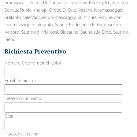
Emozionali, Docce Di Contrasto, Percorso Kneipp, Kneipp con
Seduta, Ruota Kneipp, Grotte Di Sale, Vasche Idromassaggio
Prefabbricate,Vasche Idromassaggio Su Misura, Piscine con
Idromassaggio Integrato, Saune Tradizionali Finlandesi con
Vapore, Saune ad Infrarossi, Biosaune, Saune alle Erbe, Saune al
Fieno .
Richiesta Preventivo
Nome e Cognome(richiesto)
Email (richiesto)
Telefono (richiesto)
Città
Tipologia Piscina