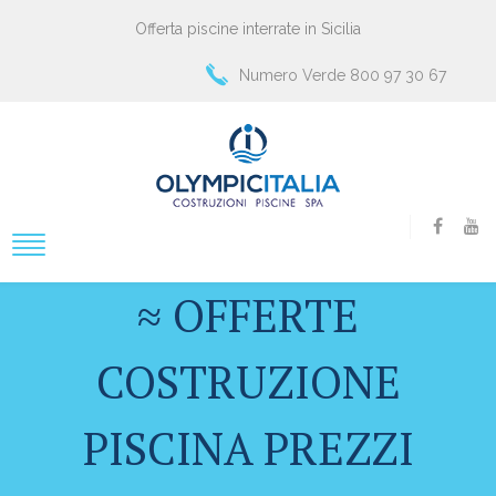
Offerta piscine interrate in Sicilia
Numero Verde 800 97 30 67
≈ OFFERTE
COSTRUZIONE
PISCINA PREZZI