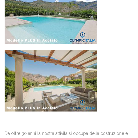
Da oltre 30 anni la nostra attività si occupa della costruzione e