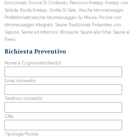
Emozionali, Docce Di Contrasto, Percorso Kneipp, Kneipp con
Seduta, Ruota Kneipp, Grotte Di Sale, Vasche Idromassaggio
Prefabbricate,Vasche Idromassaggio Su Misura, Piscine con
Idromassaggio Integrato, Saune Tradizionali Finlandesi con
Vapore, Saune ad Infrarossi, Biosaune, Saune alle Erbe, Saune al
Fieno .
Richiesta Preventivo
Nome e Cognome(richiesto)
Email (richiesto)
Telefono (richiesto)
Città
Tipologia Piscina