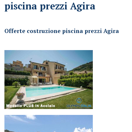
piscina prezzi Agira
Offerte costruzione piscina prezzi Agira
Offerte costruzione piscina prezzi Agira