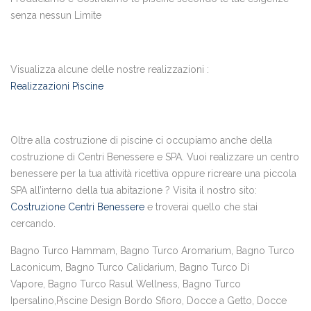
senza nessun Limite
Visualizza alcune delle nostre realizzazioni :
Realizzazioni Piscine
Oltre alla costruzione di piscine ci occupiamo anche della
costruzione di Centri Benessere e SPA. Vuoi realizzare un centro
benessere per la tua attività ricettiva oppure ricreare una piccola
SPA all’interno della tua abitazione ? Visita il nostro sito:
Costruzione Centri Benessere
e troverai quello che stai
cercando.
Bagno Turco Hammam, Bagno Turco Aromarium, Bagno Turco
Laconicum, Bagno Turco Calidarium, Bagno Turco Di
Vapore, Bagno Turco Rasul Wellness, Bagno Turco
Ipersalino,Piscine Design Bordo Sfioro, Docce a Getto, Docce