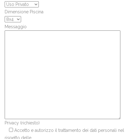
Dimensione Piscina
Messaggio
Privacy (richiesto)
Accetto e autorizzo il trattamento dei dati personali nel
rispetto delle