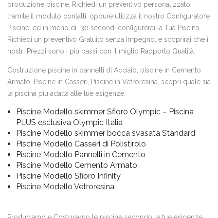
produzione piscine. Richiedi un preventivo personalizzato
tramite il modulo contatti, oppure utilizza il nostro Configuratore
Piscine, ed in meno di 30 secondi configurerai la Tua Piscina.
Richiedi un preventivo Gratuito senza Impegno, e scoprirai che i
nostri Prezzi sono i più bassi con il miglio Rapporto Qualità.
Costruzione piscine in pannelli di Acciaio, piscine in Cemento
Armato, Piscine in Casseri, Piscine in Vetroresina, scopri quale sia
la piscina più adatta alle tue esigenze.
Piscine Modello skimmer Sfioro Olympic – Piscina
PLUS esclusiva Olympic Italia
Piscine Modello skimmer bocca svasata Standard
Piscine Modello Casseri di Polistirolo
Piscine Modello Pannelli in Cemento
Piscine Modello Cemento Armato
Piscine Modello Sfioro Infinity
Piscine Modello Vetroresina
Produciamo e Costruiamo le piscine secondo le tue esigenze