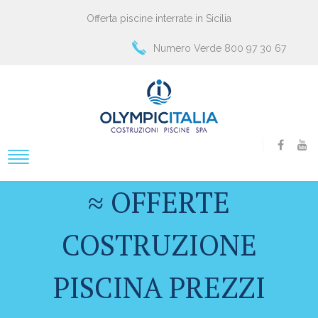
Offerta piscine interrate in Sicilia
Numero Verde 800 97 30 67
≈ OFFERTE
COSTRUZIONE
PISCINA PREZZI