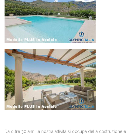
Da oltre 30 anni la nostra attività si occupa della costruzione e