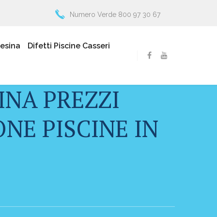
Numero Verde 800 97 30 67
resina
Difetti Piscine Casseri
INA PREZZI
NE PISCINE IN