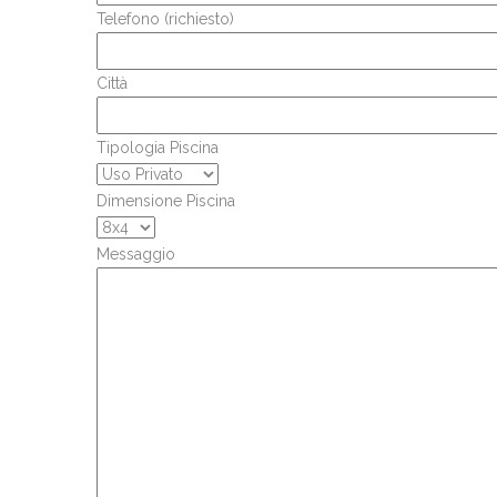
Telefono (richiesto)
Città
Tipologia Piscina
Dimensione Piscina
Messaggio