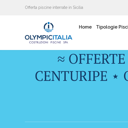
Offerta piscine interrate in Sicilia
Home
Tipologie Pisc
≈ OFFERTE
CENTURIPE ⋆ 