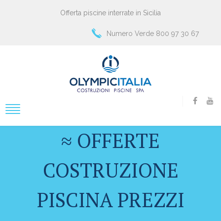
Offerta piscine interrate in Sicilia
Numero Verde 800 97 30 67
≈ OFFERTE
COSTRUZIONE
PISCINA PREZZI