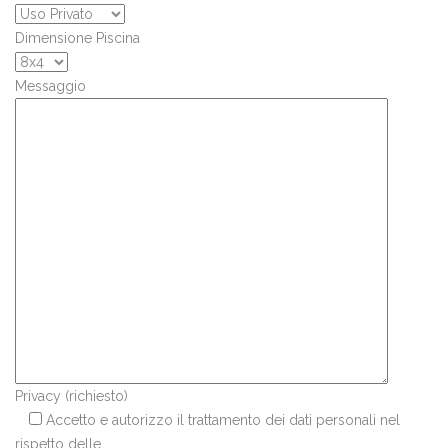
Dimensione Piscina
Messaggio
Privacy (richiesto)
Accetto e autorizzo il trattamento dei dati personali nel
rispetto delle