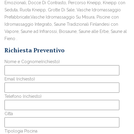
Emozionali, Docce Di Contrasto, Percorso Kneipp, Kneipp con
Seduta, Ruota Kneipp, Grotte Di Sale, Vasche Idromassaggio
Prefabbricate,Vasche Idromassaggio Su Misura, Piscine con
Idromassaggio Integrato, Saune Tradizionali Finlandesi con
Vapore, Saune ad Infrarossi, Biosaune, Saune alle Erbe, Saune al
Fieno .
Richiesta Preventivo
Nome e Cognome(richiesto)
Email (richiesto)
Telefono (richiesto)
Città
Tipologia Piscina