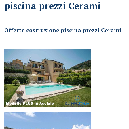
piscina prezzi Cerami
Offerte costruzione piscina prezzi Cerami
Offerte costruzione piscina prezzi Cerami