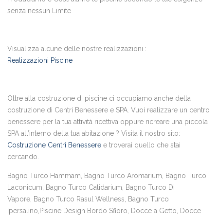
senza nessun Limite
Visualizza alcune delle nostre realizzazioni :
Realizzazioni Piscine
Oltre alla costruzione di piscine ci occupiamo anche della
costruzione di Centri Benessere e SPA. Vuoi realizzare un centro
benessere per la tua attività ricettiva oppure ricreare una piccola
SPA all’interno della tua abitazione ? Visita il nostro sito:
Costruzione Centri Benessere
e troverai quello che stai
cercando.
Bagno Turco Hammam, Bagno Turco Aromarium, Bagno Turco
Laconicum, Bagno Turco Calidarium, Bagno Turco Di
Vapore, Bagno Turco Rasul Wellness, Bagno Turco
Ipersalino,Piscine Design Bordo Sfioro, Docce a Getto, Docce