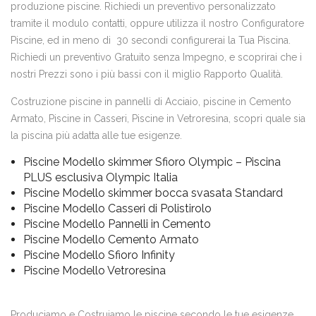
produzione piscine. Richiedi un preventivo personalizzato
tramite il modulo contatti, oppure utilizza il nostro Configuratore
Piscine, ed in meno di 30 secondi configurerai la Tua Piscina.
Richiedi un preventivo Gratuito senza Impegno, e scoprirai che i
nostri Prezzi sono i più bassi con il miglio Rapporto Qualità.
Costruzione piscine in pannelli di Acciaio, piscine in Cemento
Armato, Piscine in Casseri, Piscine in Vetroresina, scopri quale sia
la piscina più adatta alle tue esigenze.
Piscine Modello skimmer Sfioro Olympic – Piscina
PLUS esclusiva Olympic Italia
Piscine Modello skimmer bocca svasata Standard
Piscine Modello Casseri di Polistirolo
Piscine Modello Pannelli in Cemento
Piscine Modello Cemento Armato
Piscine Modello Sfioro Infinity
Piscine Modello Vetroresina
Produciamo e Costruiamo le piscine secondo le tue esigenze