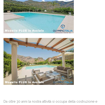
Da oltre 30 anni la nostra attività si occupa della costruzione e