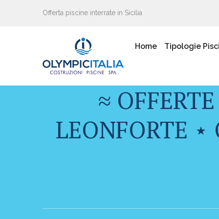
Offerta piscine interrate in Sicilia
Home
Tipologie Pisc
≈ OFFERTE
LEONFORTE ⋆ 