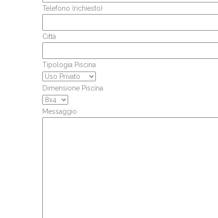
Telefono (richiesto)
Città
Tipologia Piscina
Dimensione Piscina
Messaggio