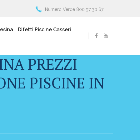
Numero Verde 800 97 30 67
resina
Difetti Piscine Casseri
INA PREZZI
NE PISCINE IN