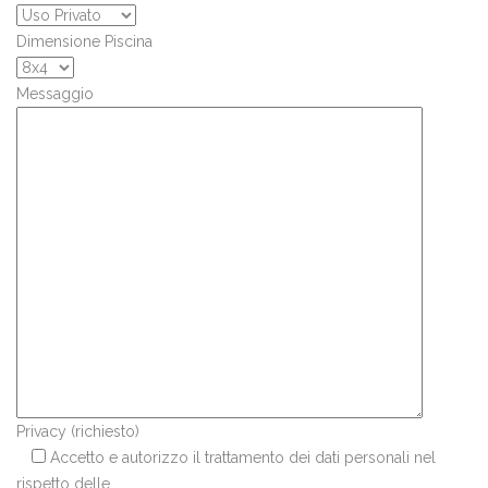
Dimensione Piscina
Messaggio
Privacy (richiesto)
Accetto e autorizzo il trattamento dei dati personali nel
rispetto delle