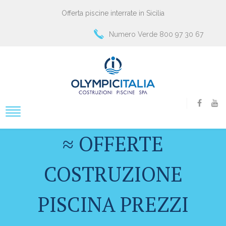
Offerta piscine interrate in Sicilia
Numero Verde 800 97 30 67
≈ OFFERTE
COSTRUZIONE
PISCINA PREZZI