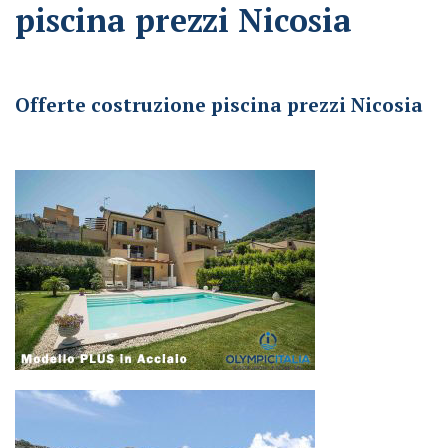
piscina prezzi Nicosia
Offerte costruzione piscina prezzi Nicosia
Offerte costruzione piscina prezzi Nicosia