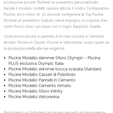
produzione piscine. Richiedi un preventivo personalizzato
tramite il modulo contatti, oppure utilizza il nostro Configuratore
Piscine, ed in meno di 30 secondi configurerai la Tua Piscina.
Richiedi un preventivo Gratuito senza Impegno, e scoprirai che i
nostri Prezzi sono i più bassi con il miglio Rapporto Qualità.
Costruzione piscine in pannelli di Acciaio, piscine in Cemento
Armato, Piscine in Casseri, Piscine in Vetroresina, scopri quale sia
la piscina più adatta alle tue esigenze.
Piscine Modello skimmer Sfioro Olympic – Piscina
PLUS esclusiva Olympic Italia
Piscine Modello skimmer bocca svasata Standard
Piscine Modello Casseri di Polistirolo
Piscine Modello Pannelli in Cemento
Piscine Modello Cemento Armato
Piscine Modello Sfioro Infinity
Piscine Modello Vetroresina
Produciamo e Costruiamo le piscine secondo le tue esigenze