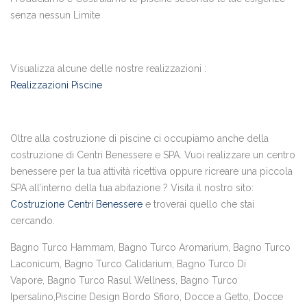
senza nessun Limite
Visualizza alcune delle nostre realizzazioni :
Realizzazioni Piscine
Oltre alla costruzione di piscine ci occupiamo anche della
costruzione di Centri Benessere e SPA. Vuoi realizzare un centro
benessere per la tua attività ricettiva oppure ricreare una piccola
SPA all’interno della tua abitazione ? Visita il nostro sito:
Costruzione Centri Benessere
e troverai quello che stai
cercando.
Bagno Turco Hammam, Bagno Turco Aromarium, Bagno Turco
Laconicum, Bagno Turco Calidarium, Bagno Turco Di
Vapore, Bagno Turco Rasul Wellness, Bagno Turco
Ipersalino,Piscine Design Bordo Sfioro, Docce a Getto, Docce