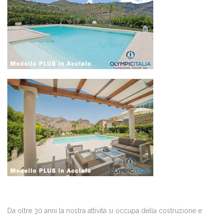
Da oltre 30 anni la nostra attività si occupa della costruzione e