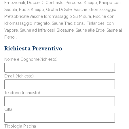
Emozionali, Docce Di Contrasto, Percorso Kneipp, Kneipp con
Seduta, Ruota Kneipp, Grotte Di Sale, Vasche Idromassaggio
Prefabbricate,Vasche Idromassaggio Su Misura, Piscine con
Idromassaggio Integrato, Saune Tradizionali Finlandesi con
Vapore, Saune ad Infrarossi, Biosaune, Saune alle Erbe, Saune al
Fieno .
Richiesta Preventivo
Nome e Cognome(richiesto)
Email (richiesto)
Telefono (richiesto)
Città
Tipologia Piscina