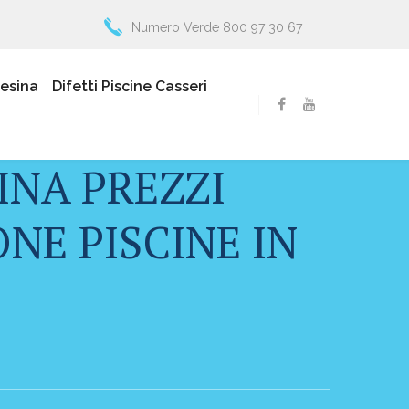
Numero Verde 800 97 30 67
resina
Difetti Piscine Casseri
INA PREZZI
NE PISCINE IN