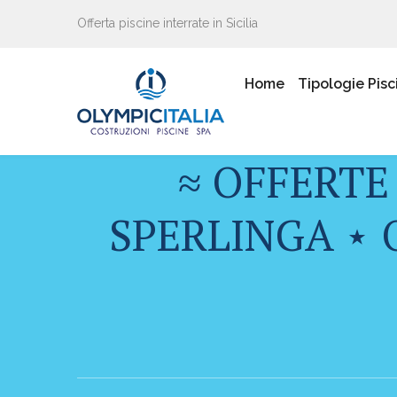
Offerta piscine interrate in Sicilia
Home
Tipologie Pisc
≈ OFFERTE
SPERLINGA ⋆ 