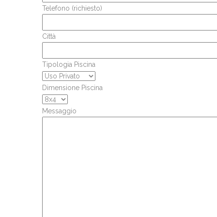
Telefono (richiesto)
Città
Tipologia Piscina
Dimensione Piscina
Messaggio