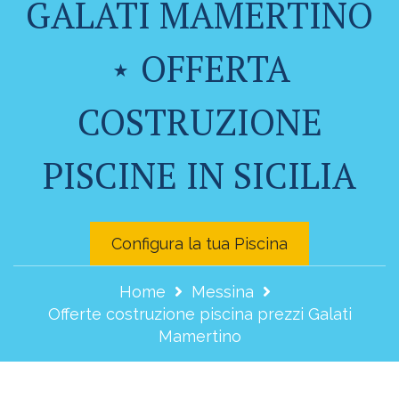
GALATI MAMERTINO
⋆ OFFERTA
COSTRUZIONE
PISCINE IN SICILIA
Configura la tua Piscina
Home
Messina
Offerte costruzione piscina prezzi Galati
Mamertino