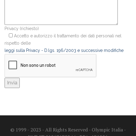
Privacy (richiesto)
Accetto e autorizzo il trattamento dei dati personali nel
rispetto delle
leggi sulla Privacy - D.lgs. 196/2003 e successive modifiche
© 1999 - 2023 - All Rights Reserved - Olympic Italia -