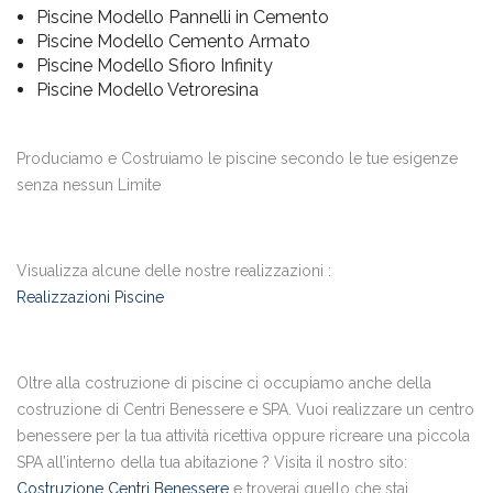
Piscine Modello Pannelli in Cemento
Piscine Modello Cemento Armato
Piscine Modello Sfioro Infinity
Piscine Modello Vetroresina
Produciamo e Costruiamo le piscine secondo le tue esigenze
senza nessun Limite
Visualizza alcune delle nostre realizzazioni :
Realizzazioni Piscine
Oltre alla costruzione di piscine ci occupiamo anche della
costruzione di Centri Benessere e SPA. Vuoi realizzare un centro
benessere per la tua attività ricettiva oppure ricreare una piccola
SPA all’interno della tua abitazione ? Visita il nostro sito:
Costruzione Centri Benessere
e troverai quello che stai