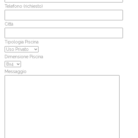
Telefono (richiesto)
Città
Tipologia Piscina
Dimensione Piscina
Messaggio