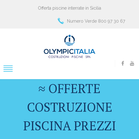
Offerta piscine interrate in Sicilia
Numero Verde 800 97 30 67
≈ OFFERTE
COSTRUZIONE
PISCINA PREZZI