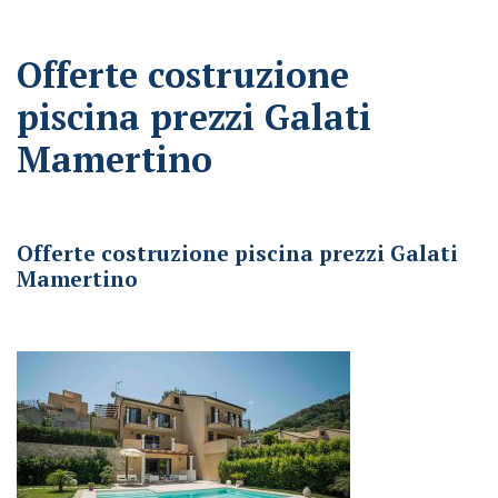
Offerte costruzione
piscina prezzi Galati
Mamertino
Offerte costruzione piscina prezzi Galati Mamertino
Offerte costruzione piscina prezzi Galati
Mamertino