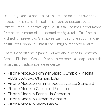
Da oltre 30 anni la nostra attività si occupa della costruzione e
produzione piscine. Richiedi un preventivo personalizzato
tramite il modulo contatti, oppure utilizza il nostro Configuratore
Piscine, ed in meno di 30 secondi configurerai la Tua Piscina.
Richiedi un preventivo Gratuito senza Impegno, e scoprirai che i
nostri Prezzi sono i più bassi con il miglio Rapporto Qualità.
Costruzione piscine in pannelli di Acciaio, piscine in Cemento
Armato, Piscine in Casseri, Piscine in Vetroresina, scopri quale sia
la piscina più adatta alle tue esigenze.
Piscine Modello skimmer Sfioro Olympic – Piscina
PLUS esclusiva Olympic Italia
Piscine Modello skimmer bocca svasata Standard
Piscine Modello Casseri di Polistirolo
Piscine Modello Pannelli in Cemento
Piscine Modello Cemento Armato
Piscine Modello Sfioro Infinity