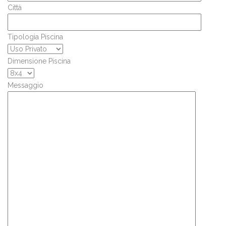
Città
Tipologia Piscina
Dimensione Piscina
Messaggio