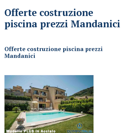
Offerte costruzione
piscina prezzi Mandanici
Offerte costruzione piscina prezzi Mandanici
Offerte costruzione piscina prezzi
Mandanici