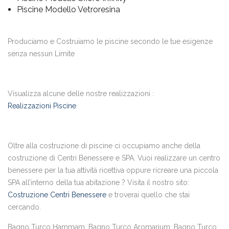
Piscine Modello Vetroresina
Produciamo e Costruiamo le piscine secondo le tue esigenze
senza nessun Limite
Visualizza alcune delle nostre realizzazioni :
Realizzazioni Piscine
Oltre alla costruzione di piscine ci occupiamo anche della
costruzione di Centri Benessere e SPA. Vuoi realizzare un centro
benessere per la tua attività ricettiva oppure ricreare una piccola
SPA all’interno della tua abitazione ? Visita il nostro sito:
Costruzione Centri Benessere
e troverai quello che stai
cercando.
Bagno Turco Hammam, Bagno Turco Aromarium, Bagno Turco