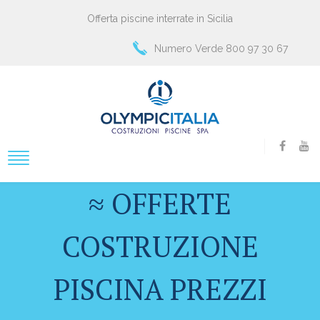
Offerta piscine interrate in Sicilia
Numero Verde 800 97 30 67
≈ OFFERTE
COSTRUZIONE
PISCINA PREZZI