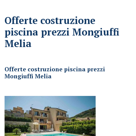
Offerte costruzione
piscina prezzi Mongiuffi
Melia
Offerte costruzione piscina prezzi Mongiuffi Melia
Offerte costruzione piscina prezzi
Mongiuffi Melia