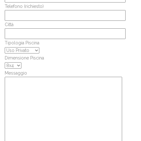
Telefono (richiesto)
Città
Tipologia Piscina
Dimensione Piscina
Messaggio