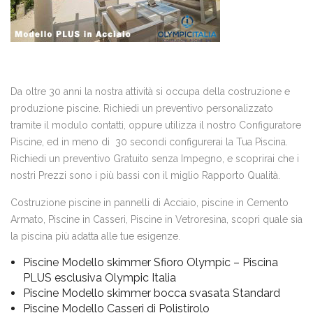
Da oltre 30 anni la nostra attività si occupa della costruzione e
produzione piscine. Richiedi un preventivo personalizzato
tramite il modulo contatti, oppure utilizza il nostro Configuratore
Piscine, ed in meno di 30 secondi configurerai la Tua Piscina.
Richiedi un preventivo Gratuito senza Impegno, e scoprirai che i
nostri Prezzi sono i più bassi con il miglio Rapporto Qualità.
Costruzione piscine in pannelli di Acciaio, piscine in Cemento
Armato, Piscine in Casseri, Piscine in Vetroresina, scopri quale sia
la piscina più adatta alle tue esigenze.
Piscine Modello skimmer Sfioro Olympic – Piscina
PLUS esclusiva Olympic Italia
Piscine Modello skimmer bocca svasata Standard
Piscine Modello Casseri di Polistirolo