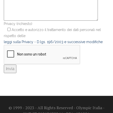
Privacy (richiesto)
Accetto e autorizzo il trattamento dei dati personali nel
rispetto delle
leggi sulla Privacy - D.lgs. 196/2003 e successive modifiche
© 1999 - 2023 - All Rights Reserved - Olympic Italia -