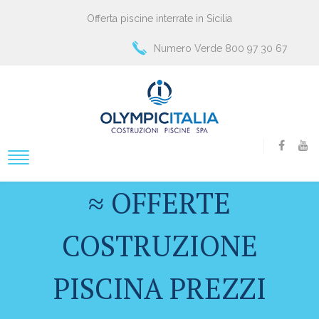
Offerta piscine interrate in Sicilia
Numero Verde 800 97 30 67
≈ OFFERTE
COSTRUZIONE
PISCINA PREZZI