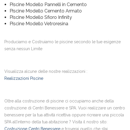
Piscine Modello Pannelli in Cemento
Piscine Modello Cemento Armato
Piscine Modello Sfioro Infinity
Piscine Modello Vetroresina
Produciamo e Costruiamo le piscine secondo le tue esigenze
senza nessun Limite
Visualizza alcune delle nostre realizzazioni :
Realizzazioni Piscine
Oltre alla costruzione di piscine ci occupiamo anche della
costruzione di Centri Benessere e SPA. Vuoi realizzare un centro
benessere per la tua attività ricettiva oppure ricreare una piccola
SPA all’interno della tua abitazione ? Visita il nostro sito:
Costruzione Centri Benessere
e troverai quello che stai