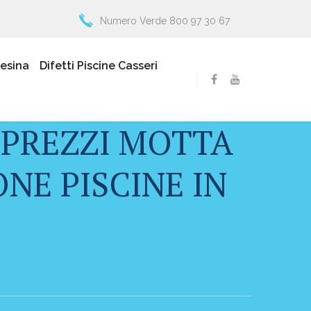
Numero Verde 800 97 30 67
resina
Difetti Piscine Casseri
 PREZZI MOTTA
NE PISCINE IN