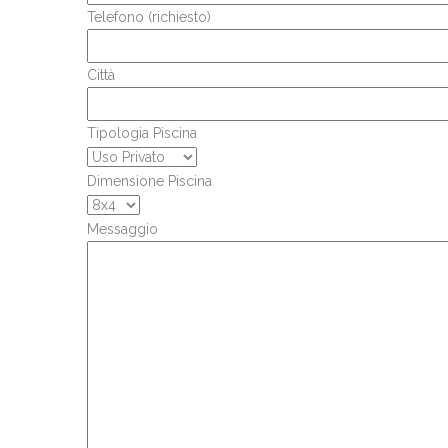
Telefono (richiesto)
Città
Tipologia Piscina
Dimensione Piscina
Messaggio