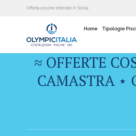
Offerta piscine interrate in Sicilia
Home
Tipologie Pisc
≈ OFFERTE CO
CAMASTRA ⋆ O