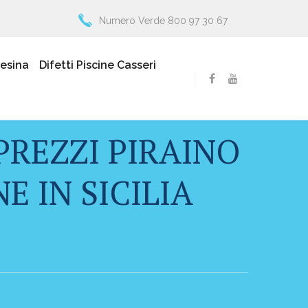
Numero Verde 800 97 30 67
resina
Difetti Piscine Casseri
PREZZI PIRAINO
E IN SICILIA