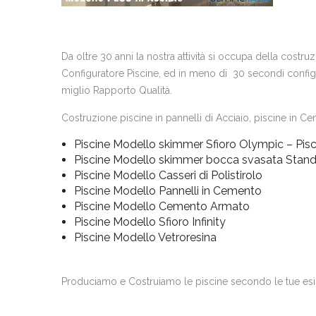
Da oltre 30 anni la nostra attività si occupa della costr
Configuratore Piscine, ed in meno di 30 secondi configur
miglio Rapporto Qualità.
Costruzione piscine in pannelli di Acciaio, piscine in Cem
Piscine Modello skimmer Sfioro Olympic – Pisc
Piscine Modello skimmer bocca svasata Stan
Piscine Modello Casseri di Polistirolo
Piscine Modello Pannelli in Cemento
Piscine Modello Cemento Armato
Piscine Modello Sfioro Infinity
Piscine Modello Vetroresina
Produciamo e Costruiamo le piscine secondo le tue es