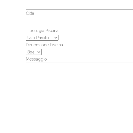
Città
Tipologia Piscina
Dimensione Piscina
Messaggio