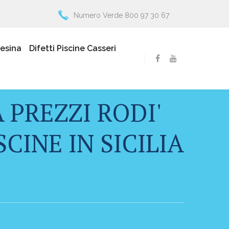
Numero Verde 800 97 30 67
resina
Difetti Piscine Casseri
 PREZZI RODI'
CINE IN SICILIA