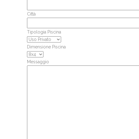
Città
Tipologia Piscina
Dimensione Piscina
Messaggio