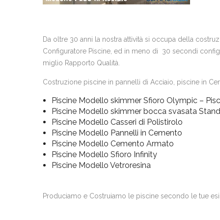
Da oltre 30 anni la nostra attività si occupa della costr
Configuratore Piscine, ed in meno di 30 secondi configur
miglio Rapporto Qualità.
Costruzione piscine in pannelli di Acciaio, piscine in Cem
Piscine Modello skimmer Sfioro Olympic – Pisc
Piscine Modello skimmer bocca svasata Stan
Piscine Modello Casseri di Polistirolo
Piscine Modello Pannelli in Cemento
Piscine Modello Cemento Armato
Piscine Modello Sfioro Infinity
Piscine Modello Vetroresina
Produciamo e Costruiamo le piscine secondo le tue es