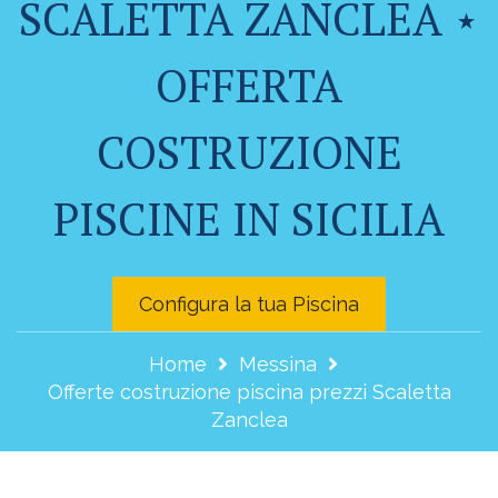
SCALETTA ZANCLEA ⋆
OFFERTA
COSTRUZIONE
PISCINE IN SICILIA
Configura la tua Piscina
Home
Messina
Offerte costruzione piscina prezzi Scaletta
Zanclea