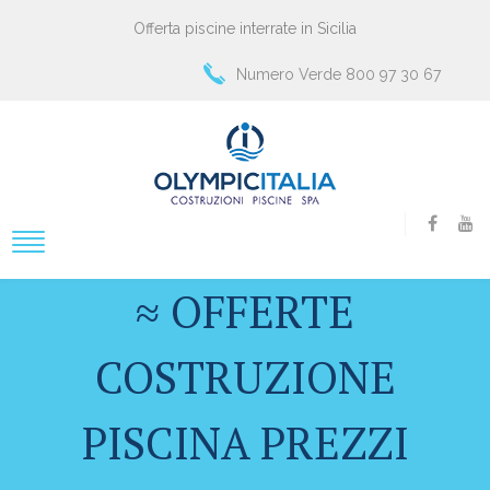
Offerta piscine interrate in Sicilia
Numero Verde 800 97 30 67
≈ OFFERTE
COSTRUZIONE
PISCINA PREZZI