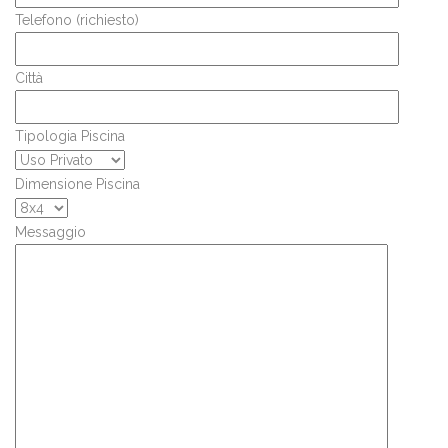
Telefono (richiesto)
Città
Tipologia Piscina
Dimensione Piscina
Messaggio