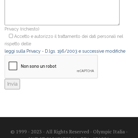
Privacy (richiesto)
Accetto e autorizzo il trattamento dei dati personali nel
rispetto delle
leggi sulla Privacy - D.lgs. 196/2003 e successive modifiche
© 1999 - 2023 - All Rights Reserved - Olympic Italia -