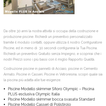
Da oltre 30 anni la nostra attività si occupa della costruzione e
produzione piscine. Richiedi un preventivo personalizzato
tramite il modulo contatti, oppure utilizza il nostro Configuratore
Piscine, ed in meno di 30 secondi configurerai la Tua Piscina.
Richiedi un preventivo Gratuito senza Impegno, e scoprirai che i
nostri Prezzi sono i più bassi con il miglio Rapporto Qualità.
Costruzione piscine in pannelli di Acciaio, piscine in Cemento
Armato, Piscine in Casseri, Piscine in Vetroresina, scopri quale sia
la piscina più adatta alle tue esigenze.
Piscine Modello skimmer Sfioro Olympic – Piscina
PLUS esclusiva Olympic Italia
Piscine Modello skimmer bocca svasata Standard
Piscine Modello Casseri di Polistirolo