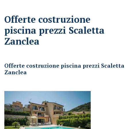
Offerte costruzione
piscina prezzi Scaletta
Zanclea
Offerte costruzione piscina prezzi Scaletta Zanclea
Offerte costruzione piscina prezzi Scaletta
Zanclea