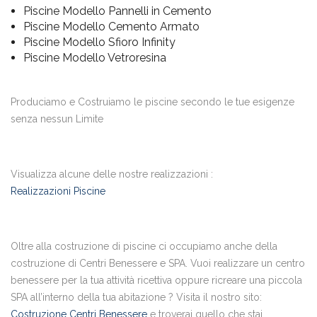
Piscine Modello Pannelli in Cemento
Piscine Modello Cemento Armato
Piscine Modello Sfioro Infinity
Piscine Modello Vetroresina
Produciamo e Costruiamo le piscine secondo le tue esigenze
senza nessun Limite
Visualizza alcune delle nostre realizzazioni :
Realizzazioni Piscine
Oltre alla costruzione di piscine ci occupiamo anche della
costruzione di Centri Benessere e SPA. Vuoi realizzare un centro
benessere per la tua attività ricettiva oppure ricreare una piccola
SPA all’interno della tua abitazione ? Visita il nostro sito:
Costruzione Centri Benessere
e troverai quello che stai