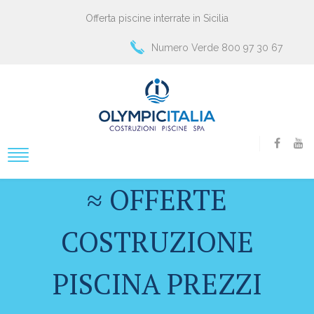
Offerta piscine interrate in Sicilia
Numero Verde 800 97 30 67
≈ OFFERTE
COSTRUZIONE
PISCINA PREZZI