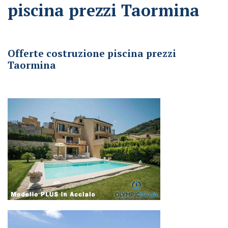
piscina prezzi Taormina
Offerte costruzione piscina prezzi Taormina
Offerte costruzione piscina prezzi
Taormina