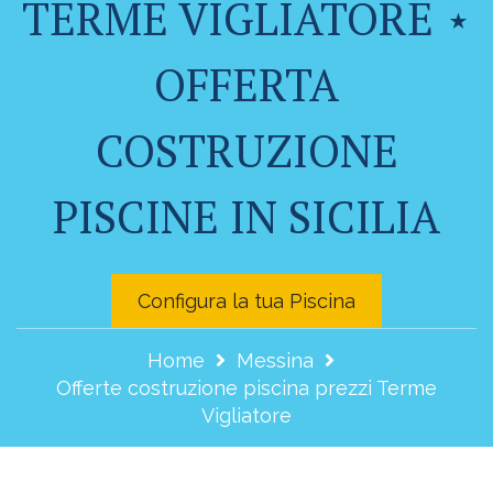
TERME VIGLIATORE ⋆
OFFERTA
COSTRUZIONE
PISCINE IN SICILIA
Configura la tua Piscina
Home
Messina
Offerte costruzione piscina prezzi Terme
Vigliatore