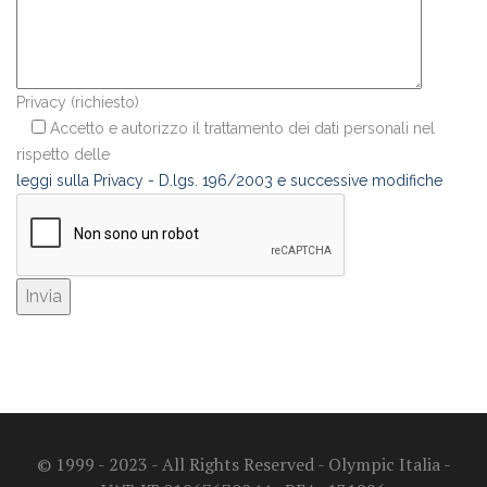
Privacy (richiesto)
Accetto e autorizzo il trattamento dei dati personali nel
rispetto delle
leggi sulla Privacy - D.lgs. 196/2003 e successive modifiche
© 1999 - 2023 - All Rights Reserved - Olympic Italia -