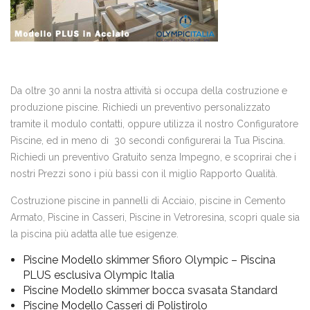
Da oltre 30 anni la nostra attività si occupa della costruzione e
produzione piscine. Richiedi un preventivo personalizzato
tramite il modulo contatti, oppure utilizza il nostro Configuratore
Piscine, ed in meno di 30 secondi configurerai la Tua Piscina.
Richiedi un preventivo Gratuito senza Impegno, e scoprirai che i
nostri Prezzi sono i più bassi con il miglio Rapporto Qualità.
Costruzione piscine in pannelli di Acciaio, piscine in Cemento
Armato, Piscine in Casseri, Piscine in Vetroresina, scopri quale sia
la piscina più adatta alle tue esigenze.
Piscine Modello skimmer Sfioro Olympic – Piscina
PLUS esclusiva Olympic Italia
Piscine Modello skimmer bocca svasata Standard
Piscine Modello Casseri di Polistirolo