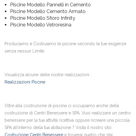
Piscine Modello Pannelli in Cemento
Piscine Modello Cemento Armato
Piscine Modello Sfioro Infinity
Piscine Modello Vetroresina
Produciamo e Costruiamo le piscine secondo le tue esigenze
senza nessun Limite
Visualizza alcune delle nostre realizzazioni :
Realizzazioni Piscine
Oltre alla costruzione di piscine ci occupiamo anche della
costruzione di Centri Benessere e SPA. Vuoi realizzare un centro
benessere per la tua attività ricettiva oppure ricreare una piccola
SPA all’interno della tua abitazione ? Visita il nostro sito:
Costruzione Centri Benessere
e troverai quello che stai