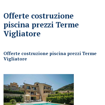
Offerte costruzione
piscina prezzi Terme
Vigliatore
Offerte costruzione piscina prezzi Terme Vigliatore
Offerte costruzione piscina prezzi Terme
Vigliatore