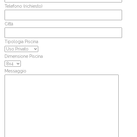
Telefono (richiesto)
Città
Tipologia Piscina
Dimensione Piscina
Messaggio