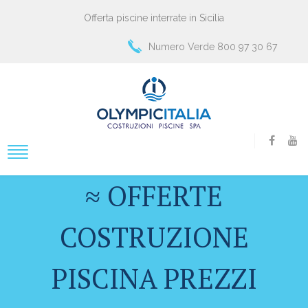
Offerta piscine interrate in Sicilia
Numero Verde 800 97 30 67
≈ OFFERTE
COSTRUZIONE
PISCINA PREZZI