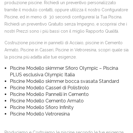
produzione piscine. Richiedi un preventivo personalizzato
tramite il modulo contatti, oppure utilizza il nostro Configuratore
Piscine, ed in meno di 30 secondi configurerai la Tua Piscina.
Richiedi un preventivo Gratuito senza Impegno, e scoprirai che i
nostri Prezzi sono i più bassi con il miglio Rapporto Qualità.
Costruzione piscine in pannelli di Acciaio, piscine in Cemento
Armato, Piscine in Casseri, Piscine in Vetroresina, scopri quale sia
la piscina più adatta alle tue esigenze.
Piscine Modello skimmer Sfioro Olympic – Piscina
PLUS esclusiva Olympic Italia
Piscine Modello skimmer bocca svasata Standard
Piscine Modello Casseri di Polistirolo
Piscine Modello Pannelli in Cemento
Piscine Modello Cemento Armato
Piscine Modello Sfioro Infinity
Piscine Modello Vetroresina
Produciamo e Costruiamo le piscine secondo le tue esigenze