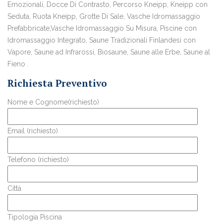
Emozionali, Docce Di Contrasto, Percorso Kneipp, Kneipp con
Seduta, Ruota Kneipp, Grotte Di Sale, Vasche Idromassaggio
Prefabbricate,Vasche Idromassaggio Su Misura, Piscine con
Idromassaggio Integrato, Saune Tradizionali Finlandesi con
Vapore, Saune ad Infrarossi, Biosaune, Saune alle Erbe, Saune al
Fieno .
Richiesta Preventivo
Nome e Cognome(richiesto)
Email (richiesto)
Telefono (richiesto)
Città
Tipologia Piscina