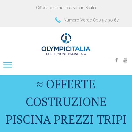
Offerta piscine interrate in Sicilia
Numero Verde 800 97 30 67
≈ OFFERTE
COSTRUZIONE
PISCINA PREZZI TRIPI