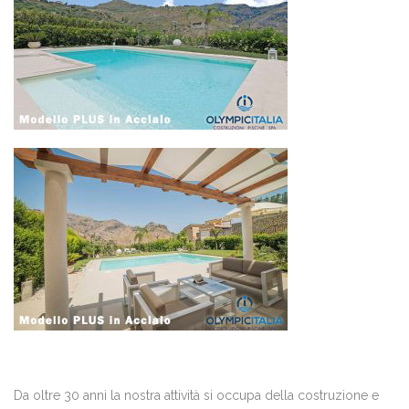
Da oltre 30 anni la nostra attività si occupa della costruzione e