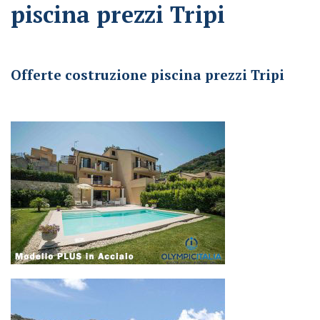
piscina prezzi Tripi
Offerte costruzione piscina prezzi Tripi
Offerte costruzione piscina prezzi Tripi