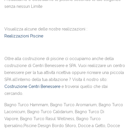
senza nessun Limite
Visualizza alcune delle nostre realizzazioni :
Realizzazioni Piscine
Oltre alla costruzione di piscine ci occupiamo anche della
costruzione di Centri Benessere e SPA. Vuoi realizzare un centro
benessere per la tua attività ricettiva oppure ricreare una piccola
SPA all’interno della tua abitazione ? Visita il nostro sito:
Costruzione Centri Benessere
e troverai quello che stai
cercando.
Bagno Turco Hammam, Bagno Turco Aromarium, Bagno Turco
Laconicum, Bagno Turco Calidarium, Bagno Turco Di
Vapore, Bagno Turco Rasul Wellness, Bagno Turco
Ipersalino,Piscine Design Bordo Sfioro, Docce a Getto, Docce