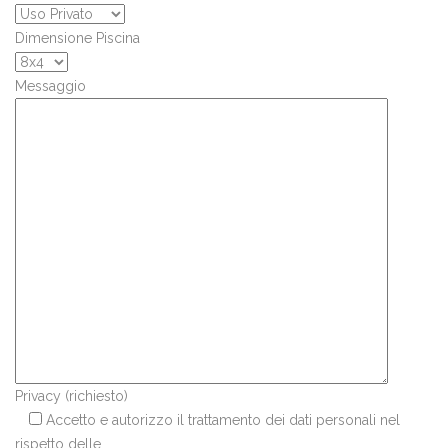
Dimensione Piscina
Messaggio
Privacy (richiesto)
Accetto e autorizzo il trattamento dei dati personali nel
rispetto delle