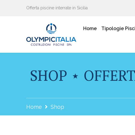
Offerta piscine interrate in Sicilia
Home
Tipologie Pisc
SHOP ⋆ OFFERT
Home
Shop