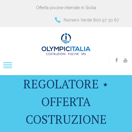
Offerta piscine interrate in Sicilia
Numero Verde 800 97 30 67
REGOLATORE ⋆
OFFERTA
COSTRUZIONE