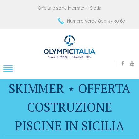
Offerta piscine interrate in Sicilia
Numero Verde 800 97 30 67
SKIMMER ⋆ OFFERTA
COSTRUZIONE
PISCINE IN SICILIA