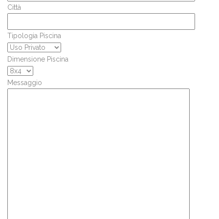
Città
Tipologia Piscina
Dimensione Piscina
Messaggio