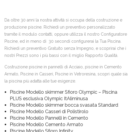
Da oltre 30 anni la nostra attività si occupa della costruzione e
produzione piscine. Richiedi un preventivo personalizzato
tramite il modulo contatti, oppure utilizza il nostro Configuratore
Piscine, ed in meno di 30 secondi configurerai la Tua Piscina.
Richiedi un preventivo Gratuito senza Impegno, e scoprirai che i
nostri Prezzi sono i più bassi con il miglio Rapporto Qualità.
Costruzione piscine in pannelli di Acciaio, piscine in Cemento
Armato, Piscine in Casseri, Piscine in Vetroresina, scopri quale sia
la piscina più adatta alle tue esigenze.
Piscine Modello skimmer Sfioro Olympic – Piscina
PLUS esclusiva Olympic ItAliminusa
Piscine Modello skimmer bocca svasata Standard
Piscine Modello Casseri di Polistirolo
Piscine Modello Pannelli in Cemento
Piscine Modello Cemento Armato
Piscine Modello Sfioro Infinity