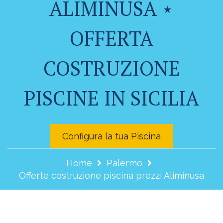
ALIMINUSA ⋆
OFFERTA
COSTRUZIONE
PISCINE IN SICILIA
Configura la tua Piscina
Home
Palermo
Offerte costruzione piscina prezzi Aliminusa