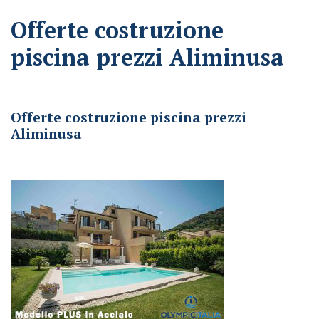
Offerte costruzione
piscina prezzi Aliminusa
Offerte costruzione piscina prezzi Aliminusa
Offerte costruzione piscina prezzi
Aliminusa