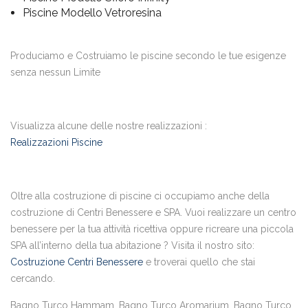
Piscine Modello Vetroresina
Produciamo e Costruiamo le piscine secondo le tue esigenze
senza nessun Limite
Visualizza alcune delle nostre realizzazioni :
Realizzazioni Piscine
Oltre alla costruzione di piscine ci occupiamo anche della
costruzione di Centri Benessere e SPA. Vuoi realizzare un centro
benessere per la tua attività ricettiva oppure ricreare una piccola
SPA all’interno della tua abitazione ? Visita il nostro sito:
Costruzione Centri Benessere
e troverai quello che stai
cercando.
Bagno Turco Hammam, Bagno Turco Aromarium, Bagno Turco