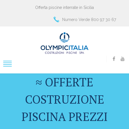
Offerta piscine interrate in Sicilia
Numero Verde 800 97 30 67
≈ OFFERTE
COSTRUZIONE
PISCINA PREZZI