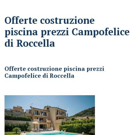
Offerte costruzione
piscina prezzi Campofelice
di Roccella
Offerte costruzione piscina prezzi Campofelice di Roccella
Offerte costruzione piscina prezzi
Campofelice di Roccella