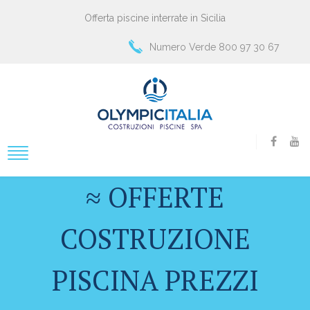
Offerta piscine interrate in Sicilia
Numero Verde 800 97 30 67
≈ OFFERTE
COSTRUZIONE
PISCINA PREZZI