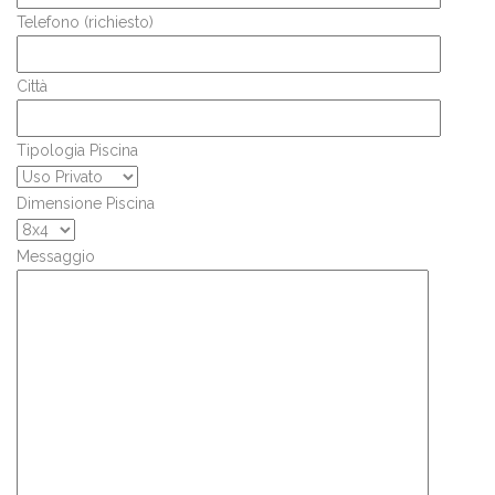
Telefono (richiesto)
Città
Tipologia Piscina
Dimensione Piscina
Messaggio