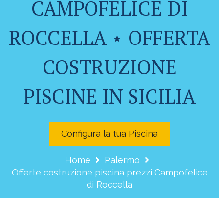
CAMPOFELICE DI
ROCCELLA ⋆ OFFERTA
COSTRUZIONE
PISCINE IN SICILIA
Configura la tua Piscina
Home
Palermo
Offerte costruzione piscina prezzi Campofelice
di Roccella