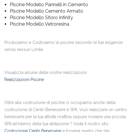
Piscine Modello Pannelli in Cemento
Piscine Modello Cemento Armato
Piscine Modello Sfioro Infinity
Piscine Modello Vetroresina
Produciamo e Costruiamo le piscine secondo le tue esigenze
senza nessun Limite
Visualizza alcune delle nostre realizzazioni :
Realizzazioni Piscine
Oltre alla costruzione di piscine ci occupiamo anche della
costruzione di Centri Benessere e SPA. Vuoi realizzare un centro
benessere per la tua attività ricettiva oppure ricreare una piccola
SPA all’interno della tua abitazione ? Visita il nostro sito:
Costruzione Centri Benessere
e troverai quello che stai