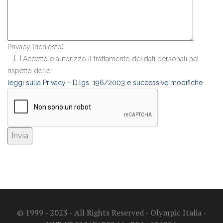
Privacy (richiesto)
Accetto e autorizzo il trattamento dei dati personali nel
rispetto delle
leggi sulla Privacy - D.lgs. 196/2003 e successive modifiche
© 1999 - 2023 - All Rights Reserved - Olympic Italia -