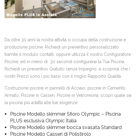
Da oltre 30 anni la nostra attività si occupa della costruzione e
produzione piscine. Richiedi un preventivo personalizzato
tramite il modulo contatti, oppure utilizza il nostro Configuratore
Piscine, ed in meno di 30 secondi configurerai la Tua Piscina.
Richiedi un preventivo Gratuito senza Impegno, e scoprirai che i
nostri Prezzi sono i più bassi con il miglio Rapporto Qualità.
Costruzione piscine in pannelli di Acciaio, piscine in Cemento
Armato, Piscine in Casseri, Piscine in Vetroresina, scopri quale sia
la piscina più adatta alle tue esigenze.
Piscine Modello skimmer Sfioro Olympic – Piscina
PLUS esclusiva Olympic Italia
Piscine Modello skimmer bocca svasata Standard
Piscine Modello Casseri di Polistirolo