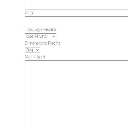
Città
Tipologia Piscina
Dimensione Piscina
Messaggio