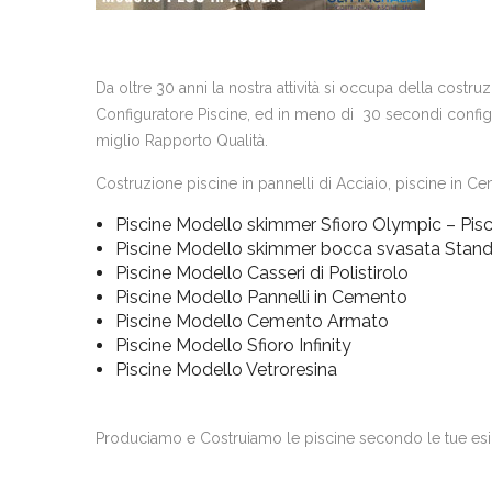
Da oltre 30 anni la nostra attività si occupa della costr
Configuratore Piscine, ed in meno di 30 secondi configur
miglio Rapporto Qualità.
Costruzione piscine in pannelli di Acciaio, piscine in Cem
Piscine Modello skimmer Sfioro Olympic – Pisc
Piscine Modello skimmer bocca svasata Stan
Piscine Modello Casseri di Polistirolo
Piscine Modello Pannelli in Cemento
Piscine Modello Cemento Armato
Piscine Modello Sfioro Infinity
Piscine Modello Vetroresina
Produciamo e Costruiamo le piscine secondo le tue es