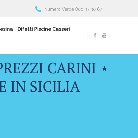
Numero Verde 800 97 30 67
resina
Difetti Piscine Casseri
REZZI CARINI ⋆
 IN SICILIA