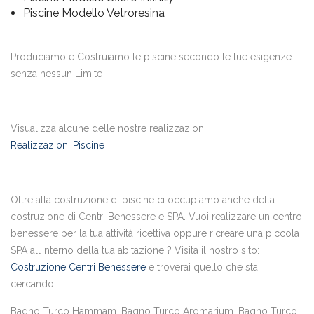
Piscine Modello Vetroresina
Produciamo e Costruiamo le piscine secondo le tue esigenze
senza nessun Limite
Visualizza alcune delle nostre realizzazioni :
Realizzazioni Piscine
Oltre alla costruzione di piscine ci occupiamo anche della
costruzione di Centri Benessere e SPA. Vuoi realizzare un centro
benessere per la tua attività ricettiva oppure ricreare una piccola
SPA all’interno della tua abitazione ? Visita il nostro sito:
Costruzione Centri Benessere
e troverai quello che stai
cercando.
Bagno Turco Hammam, Bagno Turco Aromarium, Bagno Turco