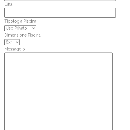
Città
Tipologia Piscina
Dimensione Piscina
Messaggio