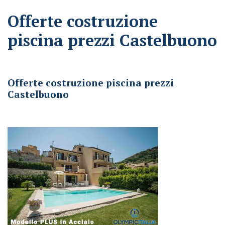
Offerte costruzione
piscina prezzi Castelbuono
Offerte costruzione piscina prezzi Castelbuono
Offerte costruzione piscina prezzi
Castelbuono