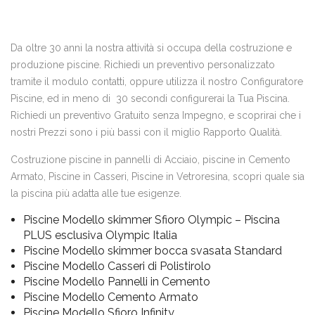
Da oltre 30 anni la nostra attività si occupa della costruzione e
produzione piscine. Richiedi un preventivo personalizzato
tramite il modulo contatti, oppure utilizza il nostro Configuratore
Piscine, ed in meno di 30 secondi configurerai la Tua Piscina.
Richiedi un preventivo Gratuito senza Impegno, e scoprirai che i
nostri Prezzi sono i più bassi con il miglio Rapporto Qualità.
Costruzione piscine in pannelli di Acciaio, piscine in Cemento
Armato, Piscine in Casseri, Piscine in Vetroresina, scopri quale sia
la piscina più adatta alle tue esigenze.
Piscine Modello skimmer Sfioro Olympic – Piscina
PLUS esclusiva Olympic Italia
Piscine Modello skimmer bocca svasata Standard
Piscine Modello Casseri di Polistirolo
Piscine Modello Pannelli in Cemento
Piscine Modello Cemento Armato
Piscine Modello Sfioro Infinity