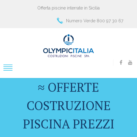
Offerta piscine interrate in Sicilia
Numero Verde 800 97 30 67
≈ OFFERTE
COSTRUZIONE
PISCINA PREZZI