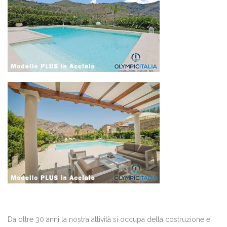
Da oltre 30 anni la nostra attività si occupa della costruzione e