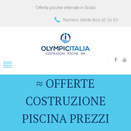
Offerta piscine interrate in Sicilia
Numero Verde 800 97 30 67
≈ OFFERTE
COSTRUZIONE
PISCINA PREZZI