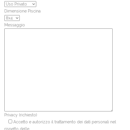
Dimensione Piscina
Messaggio
Privacy (richiesto)
Accetto e autorizzo il trattamento dei dati personali nel
rispetto delle