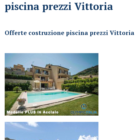
piscina prezzi Vittoria
Offerte costruzione piscina prezzi Vittoria
Offerte costruzione piscina prezzi Vittoria