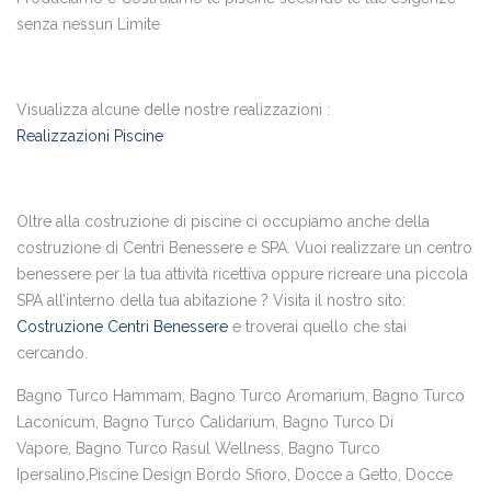
senza nessun Limite
Visualizza alcune delle nostre realizzazioni :
Realizzazioni Piscine
Oltre alla costruzione di piscine ci occupiamo anche della
costruzione di Centri Benessere e SPA. Vuoi realizzare un centro
benessere per la tua attività ricettiva oppure ricreare una piccola
SPA all’interno della tua abitazione ? Visita il nostro sito:
Costruzione Centri Benessere
e troverai quello che stai
cercando.
Bagno Turco Hammam, Bagno Turco Aromarium, Bagno Turco
Laconicum, Bagno Turco Calidarium, Bagno Turco Di
Vapore, Bagno Turco Rasul Wellness, Bagno Turco
Ipersalino,Piscine Design Bordo Sfioro, Docce a Getto, Docce