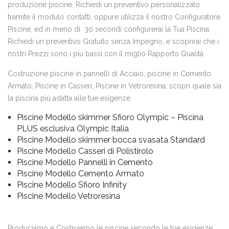
produzione piscine. Richiedi un preventivo personalizzato
tramite il modulo contatti, oppure utilizza il nostro Configuratore
Piscine, ed in meno di 30 secondi configurerai la Tua Piscina.
Richiedi un preventivo Gratuito senza Impegno, e scoprirai che i
nostri Prezzi sono i più bassi con il miglio Rapporto Qualità.
Costruzione piscine in pannelli di Acciaio, piscine in Cemento
Armato, Piscine in Casseri, Piscine in Vetroresina, scopri quale sia
la piscina più adatta alle tue esigenze.
Piscine Modello skimmer Sfioro Olympic – Piscina
PLUS esclusiva Olympic Italia
Piscine Modello skimmer bocca svasata Standard
Piscine Modello Casseri di Polistirolo
Piscine Modello Pannelli in Cemento
Piscine Modello Cemento Armato
Piscine Modello Sfioro Infinity
Piscine Modello Vetroresina
Produciamo e Costruiamo le piscine secondo le tue esigenze