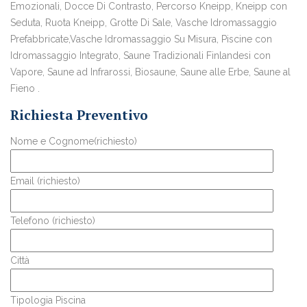
Emozionali, Docce Di Contrasto, Percorso Kneipp, Kneipp con
Seduta, Ruota Kneipp, Grotte Di Sale, Vasche Idromassaggio
Prefabbricate,Vasche Idromassaggio Su Misura, Piscine con
Idromassaggio Integrato, Saune Tradizionali Finlandesi con
Vapore, Saune ad Infrarossi, Biosaune, Saune alle Erbe, Saune al
Fieno .
Richiesta Preventivo
Nome e Cognome(richiesto)
Email (richiesto)
Telefono (richiesto)
Città
Tipologia Piscina