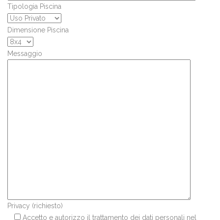
Tipologia Piscina
Dimensione Piscina
Messaggio
Privacy (richiesto)
Accetto e autorizzo il trattamento dei dati personali nel