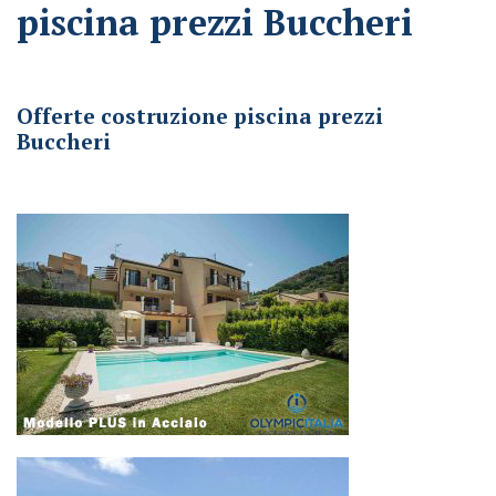
piscina prezzi Buccheri
Offerte costruzione piscina prezzi Buccheri
Offerte costruzione piscina prezzi
Buccheri