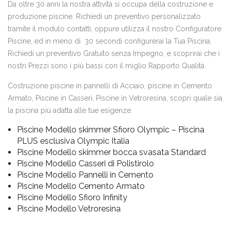
Da oltre 30 anni la nostra attività si occupa della costruzione e
produzione piscine. Richiedi un preventivo personalizzato
tramite il modulo contatti, oppure utilizza il nostro Configuratore
Piscine, ed in meno di 30 secondi configurerai la Tua Piscina.
Richiedi un preventivo Gratuito senza Impegno, e scoprirai che i
nostri Prezzi sono i più bassi con il miglio Rapporto Qualità.
Costruzione piscine in pannelli di Acciaio, piscine in Cemento
Armato, Piscine in Casseri, Piscine in Vetroresina, scopri quale sia
la piscina più adatta alle tue esigenze.
Piscine Modello skimmer Sfioro Olympic – Piscina
PLUS esclusiva Olympic Italia
Piscine Modello skimmer bocca svasata Standard
Piscine Modello Casseri di Polistirolo
Piscine Modello Pannelli in Cemento
Piscine Modello Cemento Armato
Piscine Modello Sfioro Infinity
Piscine Modello Vetroresina