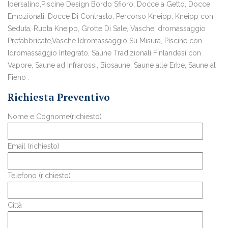
Ipersalino,Piscine Design Bordo Sfioro, Docce a Getto, Docce
Emozionali, Docce Di Contrasto, Percorso Kneipp, Kneipp con
Seduta, Ruota Kneipp, Grotte Di Sale, Vasche Idromassaggio
Prefabbricate,Vasche Idromassaggio Su Misura, Piscine con
Idromassaggio Integrato, Saune Tradizionali Finlandesi con
Vapore, Saune ad Infrarossi, Biosaune, Saune alle Erbe, Saune al
Fieno .
Richiesta Preventivo
Nome e Cognome(richiesto)
Email (richiesto)
Telefono (richiesto)
Città