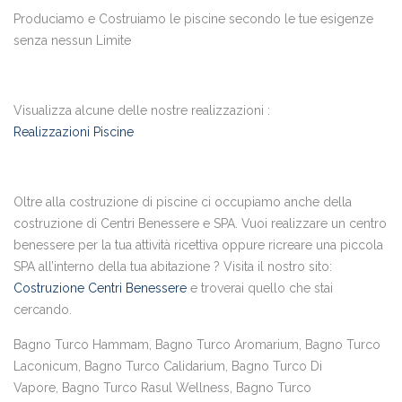
Produciamo e Costruiamo le piscine secondo le tue esigenze
senza nessun Limite
Visualizza alcune delle nostre realizzazioni :
Realizzazioni Piscine
Oltre alla costruzione di piscine ci occupiamo anche della
costruzione di Centri Benessere e SPA. Vuoi realizzare un centro
benessere per la tua attività ricettiva oppure ricreare una piccola
SPA all’interno della tua abitazione ? Visita il nostro sito:
Costruzione Centri Benessere
e troverai quello che stai
cercando.
Bagno Turco Hammam, Bagno Turco Aromarium, Bagno Turco
Laconicum, Bagno Turco Calidarium, Bagno Turco Di
Vapore, Bagno Turco Rasul Wellness, Bagno Turco