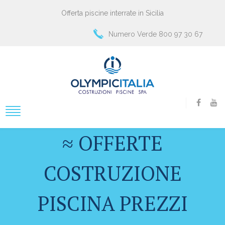
Offerta piscine interrate in Sicilia
Numero Verde 800 97 30 67
≈ OFFERTE
COSTRUZIONE
PISCINA PREZZI