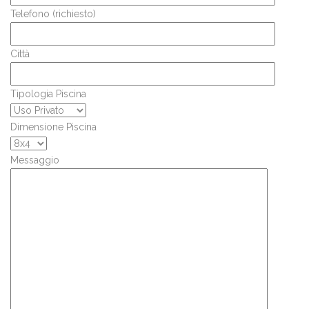
Telefono (richiesto)
Città
Tipologia Piscina
Dimensione Piscina
Messaggio