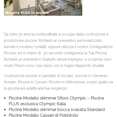
Da oltre 30 anni la nostra attività si occupa della costruzione e
produzione piscine. Richiedi un preventivo personalizzato
tramite il modulo contatti, oppure utilizza il nostro Configuratore
Piscine, ed in meno di 30 secondi configurerai la Tua Piscina.
Richiedi un preventivo Gratuito senza Impegno, e scoprirai che i
nostri Prezzi sono i più bassi con il miglio Rapporto Qualità.
Costruzione piscine in pannelli di Acciaio, piscine in Cemento
Armato, Piscine in Casseri, Piscine in Vetroresina, scopri quale sia
la piscina più adatta alle tue esigenze.
Piscine Modello skimmer Sfioro Olympic – Piscina
PLUS esclusiva Olympic Italia
Piscine Modello skimmer bocca svasata Standard
Piscine Modello Casseri di Polistirolo