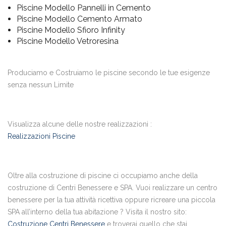
Piscine Modello Pannelli in Cemento
Piscine Modello Cemento Armato
Piscine Modello Sfioro Infinity
Piscine Modello Vetroresina
Produciamo e Costruiamo le piscine secondo le tue esigenze
senza nessun Limite
Visualizza alcune delle nostre realizzazioni :
Realizzazioni Piscine
Oltre alla costruzione di piscine ci occupiamo anche della
costruzione di Centri Benessere e SPA. Vuoi realizzare un centro
benessere per la tua attività ricettiva oppure ricreare una piccola
SPA all’interno della tua abitazione ? Visita il nostro sito:
Costruzione Centri Benessere
e troverai quello che stai