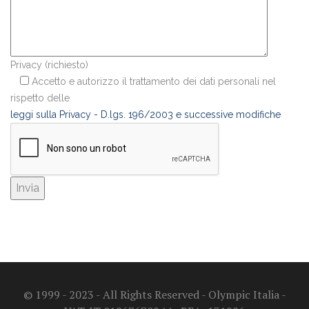
Privacy (richiesto)
Accetto e autorizzo il trattamento dei dati personali nel
rispetto delle
leggi sulla Privacy - D.lgs. 196/2003 e successive modifiche
© 1999 - 2023 - All Rights Reserved - Olympic Italia -