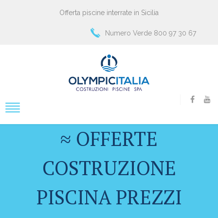
Offerta piscine interrate in Sicilia
Numero Verde 800 97 30 67
≈ OFFERTE
COSTRUZIONE
PISCINA PREZZI