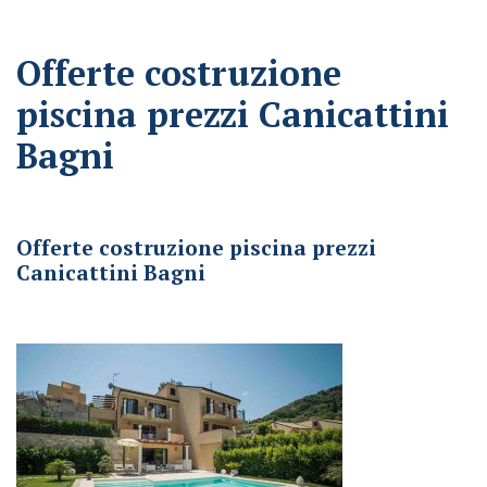
Offerte costruzione
piscina prezzi Canicattini
Bagni
Offerte costruzione piscina prezzi Canicattini Bagni
Offerte costruzione piscina prezzi
Canicattini Bagni