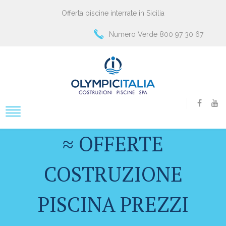
Offerta piscine interrate in Sicilia
Numero Verde 800 97 30 67
≈ OFFERTE
COSTRUZIONE
PISCINA PREZZI