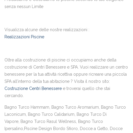
senza nessun Limite
Visualizza alcune delle nostre realizzazioni :
Realizzazioni Piscine
Oltre alla costruzione di piscine ci occupiamo anche della
costruzione di Centri Benessere e SPA. Vuoi realizzare un centro
benessere per la tua attività ricettiva oppure ricreare una piccola
SPA all’interno della tua abitazione ? Visita il nostro sito:
Costruzione Centri Benessere
e troverai quello che stai
cercando.
Bagno Turco Hammam, Bagno Turco Aromarium, Bagno Turco
Laconicum, Bagno Turco Calidarium, Bagno Turco Di
Vapore, Bagno Turco Rasul Wellness, Bagno Turco
Ipersalino,Piscine Design Bordo Sfioro, Docce a Getto, Docce