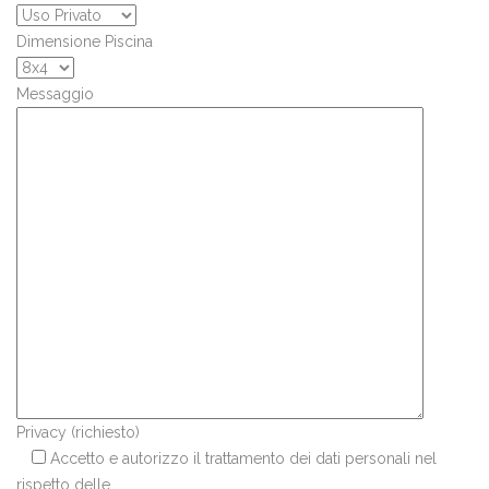
Dimensione Piscina
Messaggio
Privacy (richiesto)
Accetto e autorizzo il trattamento dei dati personali nel
rispetto delle