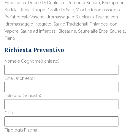
Emozionali, Docce Di Contrasto, Percorso Kneipp, Kneipp con
Seduta, Ruota Kneipp, Grotte Di Sale, Vasche Idromassaggio
Prefabbricate,Vasche Idromassaggio Su Misura, Piscine con
Idromassaggio Integrato, Saune Tradizionali Finlandesi con
Vapore, Saune ad Infrarossi, Biosaune, Saune alle Erbe, Saune al
Fieno .
Richiesta Preventivo
Nome e Cognome(richiesto)
Email (richiesto)
Telefono (richiesto)
Città
Tipologia Piscina