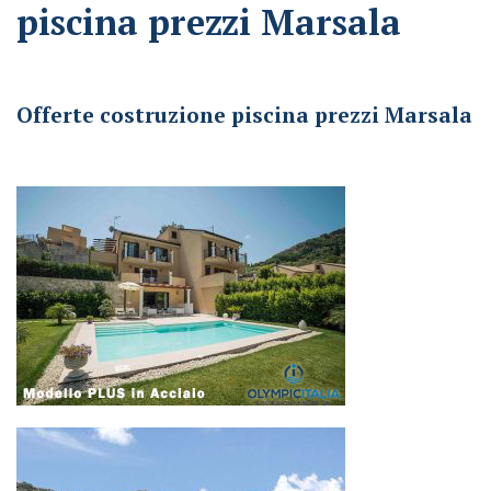
piscina prezzi Marsala
Offerte costruzione piscina prezzi Marsala
Offerte costruzione piscina prezzi Marsala