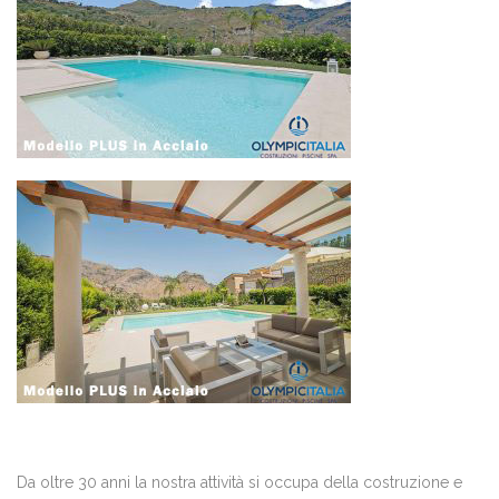
Da oltre 30 anni la nostra attività si occupa della costruzione e