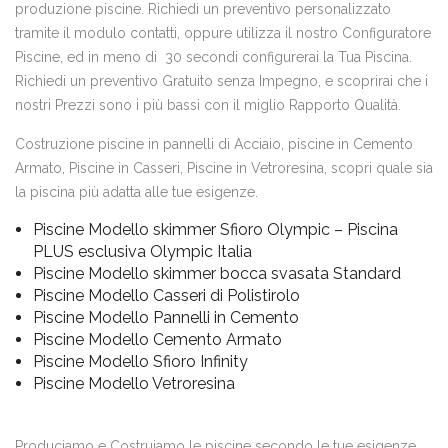
produzione piscine. Richiedi un preventivo personalizzato
tramite il modulo contatti, oppure utilizza il nostro Configuratore
Piscine, ed in meno di 30 secondi configurerai la Tua Piscina.
Richiedi un preventivo Gratuito senza Impegno, e scoprirai che i
nostri Prezzi sono i più bassi con il miglio Rapporto Qualità.
Costruzione piscine in pannelli di Acciaio, piscine in Cemento
Armato, Piscine in Casseri, Piscine in Vetroresina, scopri quale sia
la piscina più adatta alle tue esigenze.
Piscine Modello skimmer Sfioro Olympic – Piscina
PLUS esclusiva Olympic Italia
Piscine Modello skimmer bocca svasata Standard
Piscine Modello Casseri di Polistirolo
Piscine Modello Pannelli in Cemento
Piscine Modello Cemento Armato
Piscine Modello Sfioro Infinity
Piscine Modello Vetroresina
Produciamo e Costruiamo le piscine secondo le tue esigenze