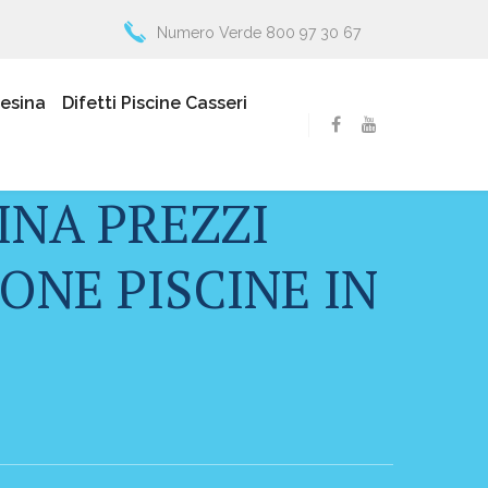
Numero Verde 800 97 30 67
resina
Difetti Piscine Casseri
INA PREZZI
ONE PISCINE IN