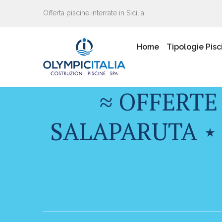
Offerta piscine interrate in Sicilia
Home
Tipologie Pisc
≈ OFFERTE
SALAPARUTA ⋆ 