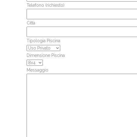
Telefono (richiesto)
Città
Tipologia Piscina
Dimensione Piscina
Messaggio