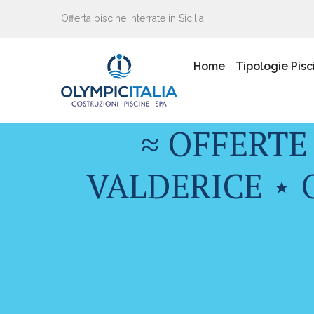
Offerta piscine interrate in Sicilia
Home
Tipologie Pisc
≈ OFFERTE
VALDERICE ⋆ 