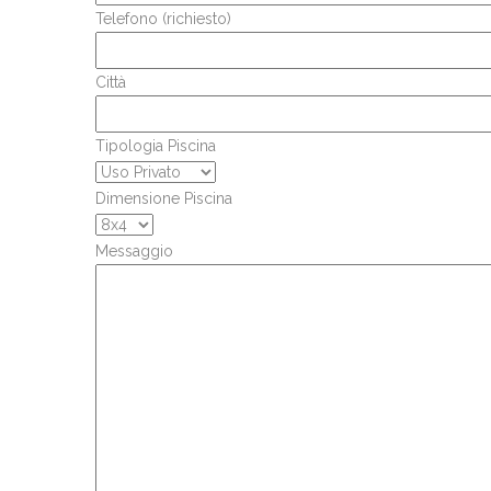
Telefono (richiesto)
Città
Tipologia Piscina
Dimensione Piscina
Messaggio