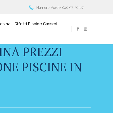
Numero Verde 800 97 30 67
resina
Difetti Piscine Casseri
INA PREZZI
NE PISCINE IN